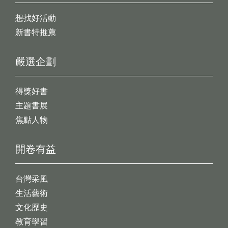
想找好活動
新書特推薦
嚴選企劃
得獎好書
主題書展
焦點人物
開卷有益
台灣采風
生活藝術
文化歷史
教育學習