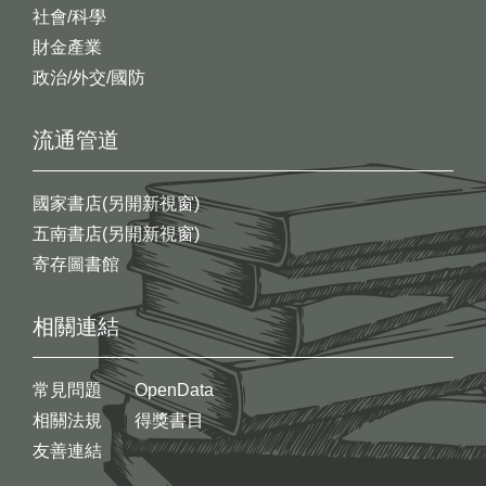
社會/科學
財金產業
政治/外交/國防
流通管道
國家書店(另開新視窗)
五南書店(另開新視窗)
寄存圖書館
相關連結
常見問題
OpenData
相關法規
得獎書目
友善連結