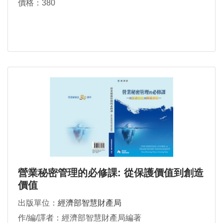
價格：380
營業秘密管理的必修課: 從保護價值到創造
價值
出版單位：
經濟部智慧財產局
作/編/譯者：經濟部智慧財產局編著