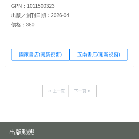
GPN：1011500323
出版／創刊日期：2026-04
價格：380
國家書店(開新視窗)
五南書店(開新視窗)
上一頁
下一頁
出版動態