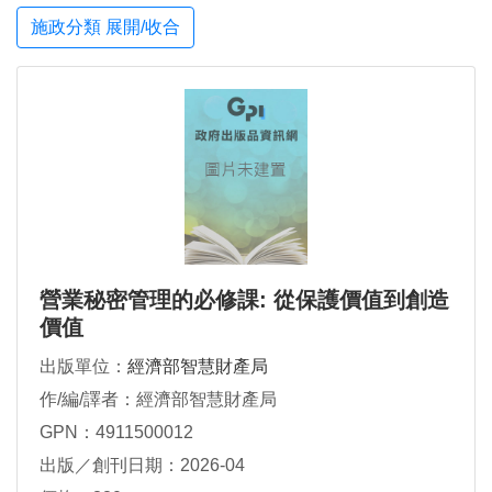
施政分類 展開/收合
營業秘密管理的必修課: 從保護價值到創造
價值
出版單位：
經濟部智慧財產局
作/編/譯者：經濟部智慧財產局
GPN：4911500012
出版／創刊日期：2026-04