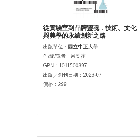
從實驗室到品牌靈魂 : 技術、文化
與美學的永續創新之路
出版單位：
國立中正大學
作/編/譯者：呂梨萍
GPN：1011500897
出版／創刊日期：2026-07
價格：299