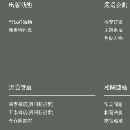
出版動態
嚴選企劃
想找好活動
得獎好書
新書特推薦
主題書展
焦點人物
流通管道
相關連結
國家書店(另開新視窗)
常見問題
五南書店(另開新視窗)
相關法規
寄存圖書館
友善連結