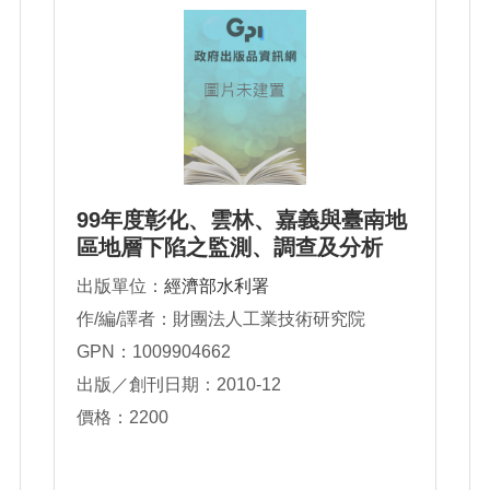
99年度彰化、雲林、嘉義與臺南地
區地層下陷之監測、調查及分析
出版單位：
經濟部水利署
作/編/譯者：財團法人工業技術研究院
GPN：1009904662
出版／創刊日期：2010-12
價格：2200