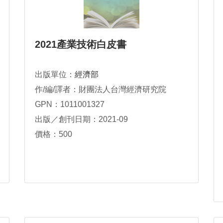
2021產業技術白皮書
出版單位：
經濟部
作/編/譯者：財團法人台灣經濟研究院
GPN：1011001327
出版／創刊日期：2021-09
價格：500