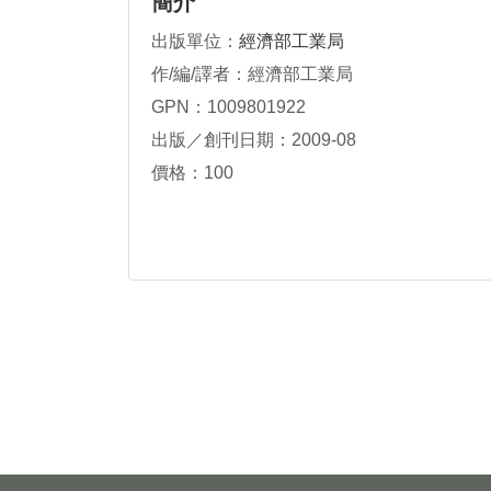
簡介
出版單位：
經濟部工業局
作/編/譯者：經濟部工業局
GPN：1009801922
出版／創刊日期：2009-08
價格：100