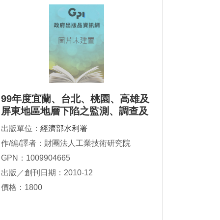
99年度宜蘭、台北、桃園、高雄及
屏東地區地層下陷之監測、調查及
分析
出版單位：
經濟部水利署
作/編/譯者：財團法人工業技術研究院
GPN：1009904665
出版／創刊日期：2010-12
價格：1800