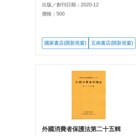
出版／創刊日期：2020-12
價格：500
國家書店(開新視窗)
五南書店(開新視窗)
外國消費者保護法第二十五輯