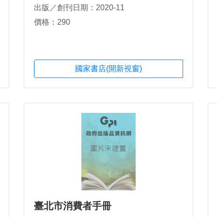
出版／創刊日期：2020-11
價格：290
國家書店(開新視窗)
臺北市消費者手冊