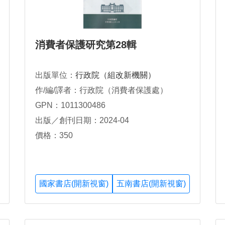
消費者保護研究第28輯
出版單位：
行政院（組改新機關）
作/編/譯者：行政院（消費者保護處）
GPN：1011300486
出版／創刊日期：2024-04
價格：350
國家書店(開新視窗)
五南書店(開新視窗)