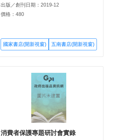
出版／創刊日期：2019-12
價格：480
國家書店(開新視窗)
五南書店(開新視窗)
消費者保護專題研討會實錄