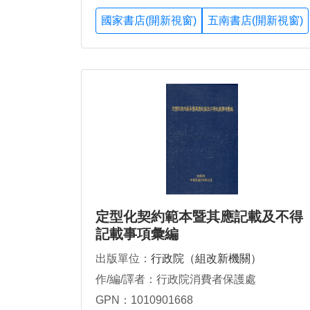
國家書店(開新視窗)
五南書店(開新視窗)
定型化契約範本暨其應記載及不得
記載事項彙編
出版單位：
行政院（組改新機關）
作/編/譯者：行政院消費者保護處
GPN：1010901668