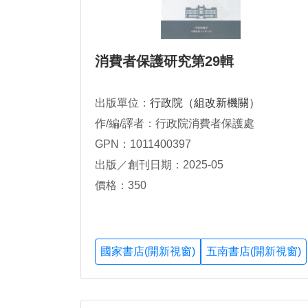
消費者保護研究第29輯
出版單位：
行政院（組改新機關）
作/編/譯者：行政院消費者保護處
GPN：1011400397
出版／創刊日期：2025-05
價格：350
國家書店(開新視窗)
五南書店(開新視窗)