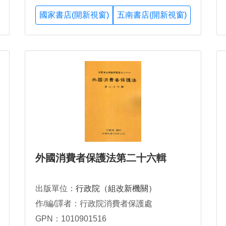
國家書店(開新視窗)
五南書店(開新視窗)
外國消費者保護法第二十六輯
出版單位：
行政院（組改新機關）
作/編/譯者：行政院消費者保護處
GPN：1010901516