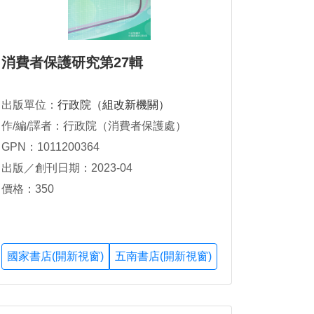
消費者保護研究第27輯
出版單位：
行政院（組改新機關）
作/編/譯者：行政院（消費者保護處）
GPN：1011200364
出版／創刊日期：2023-04
價格：350
國家書店(開新視窗)
五南書店(開新視窗)