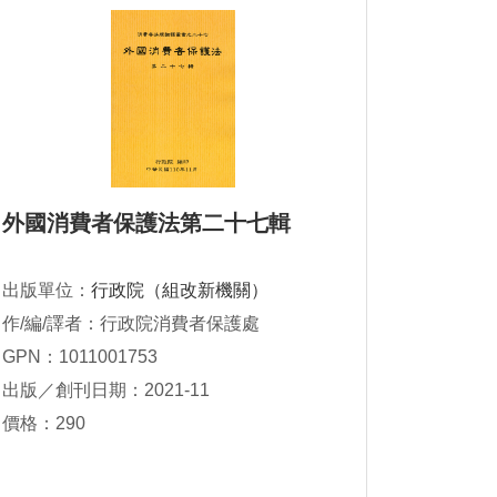
外國消費者保護法第二十七輯
出版單位：
行政院（組改新機關）
作/編/譯者：行政院消費者保護處
GPN：1011001753
出版／創刊日期：2021-11
價格：290