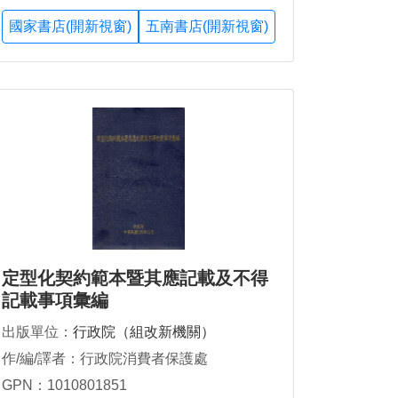
國家書店(開新視窗)
五南書店(開新視窗)
定型化契約範本暨其應記載及不得
記載事項彙編
出版單位：
行政院（組改新機關）
作/編/譯者：行政院消費者保護處
GPN：1010801851