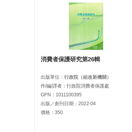
消費者保護研究第26輯
出版單位：
行政院（組改新機關）
作/編/譯者：行政院消費者保護處
GPN：1011100395
出版／創刊日期：2022-04
價格：350