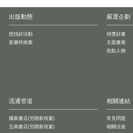
出版動態
嚴選企劃
想找好活動
得獎好書
新書特推薦
主題書展
焦點人物
流通管道
相關連結
國家書店(另開新視窗)
常見問題
五南書店(另開新視窗)
相關法規