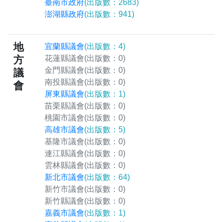
臺南市政府
(出版數：2683)
澎湖縣政府
(出版數：941)
地
宜蘭縣議會
(出版數：4)
方
花蓮縣議會
(出版數：0)
金門縣議會
(出版數：0)
議
南投縣議會
(出版數：0)
會
屏東縣議會
(出版數：1)
苗栗縣議會
(出版數：0)
桃園市議會
(出版數：0)
高雄市議會
(出版數：5)
基隆市議會
(出版數：0)
連江縣議會
(出版數：0)
雲林縣議會
(出版數：0)
新北市議會
(出版數：64)
新竹市議會
(出版數：0)
新竹縣議會
(出版數：0)
嘉義市議會
(出版數：1)