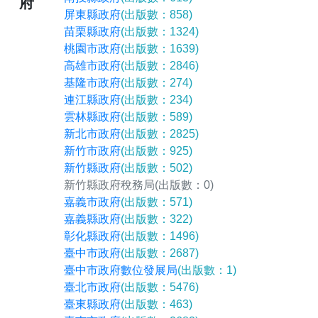
府
屏東縣政府
(出版數：858)
苗栗縣政府
(出版數：1324)
桃園市政府
(出版數：1639)
高雄市政府
(出版數：2846)
基隆市政府
(出版數：274)
連江縣政府
(出版數：234)
雲林縣政府
(出版數：589)
新北市政府
(出版數：2825)
新竹市政府
(出版數：925)
新竹縣政府
(出版數：502)
新竹縣政府稅務局
(出版數：0)
嘉義市政府
(出版數：571)
嘉義縣政府
(出版數：322)
彰化縣政府
(出版數：1496)
臺中市政府
(出版數：2687)
臺中市政府數位發展局
(出版數：1)
臺北市政府
(出版數：5476)
臺東縣政府
(出版數：463)