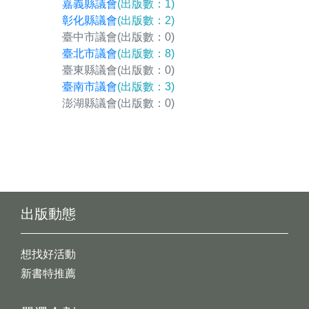
嘉義縣議會
(出版數：1)
彰化縣議會
(出版數：2)
臺中市議會
(出版數：0)
臺北市議會
(出版數：8)
臺東縣議會
(出版數：0)
臺南市議會
(出版數：3)
澎湖縣議會
(出版數：0)
出版動態
想找好活動
新書特推薦