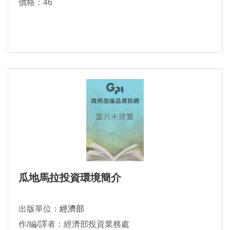
價格：46
瓜地馬拉投資環境簡介
出版單位：
經濟部
作/編/譯者：經濟部投資業務處