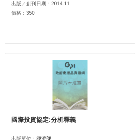
出版／創刊日期：2014-11
價格：350
國際投資協定:分析釋義
出版單位：
經濟部