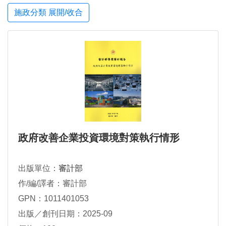
施政分類 展開/收合
政府改善企業投資環境對策執行情形
出版單位：
審計部
作/編/譯者：審計部
GPN：1011401053
出版／創刊日期：2025-09