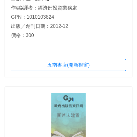
作/編/譯者：經濟部投資業務處
GPN：1010103824
出版／創刊日期：2012-12
價格：300
五南書店(開新視窗)