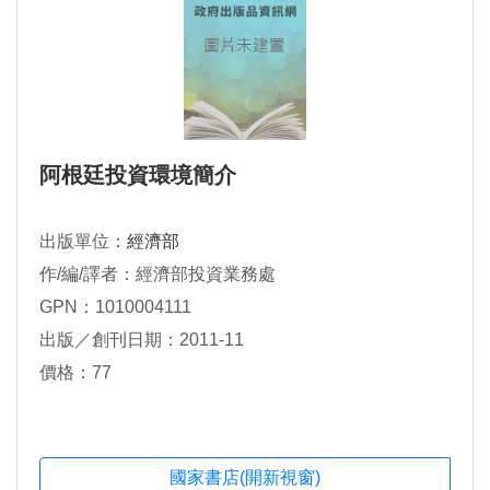
阿根廷投資環境簡介
出版單位：
經濟部
作/編/譯者：經濟部投資業務處
GPN：1010004111
出版／創刊日期：2011-11
價格：77
國家書店(開新視窗)