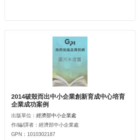
2014破殼而出中小企業創新育成中心培育
企業成功案例
出版單位：
經濟部中小企業處
作/編/譯者：經濟部中小企業處
GPN：1010302187