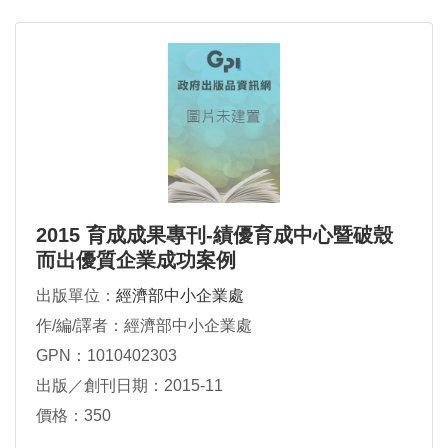
2015 育成成果專刊-績優育成中心暨破殼
而出優質企業成功案例
出版單位：
經濟部中小企業處
作/編/譯者：經濟部中小企業處
GPN：1010402303
出版／創刊日期：2015-11
價格：350