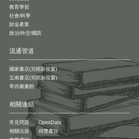
教育學習
社會/科學
財金產業
政治/外交/國防
流通管道
國家書店(另開新視窗)
五南書店(另開新視窗)
寄存圖書館
相關連結
常見問題
OpenData
相關法規
得獎書目