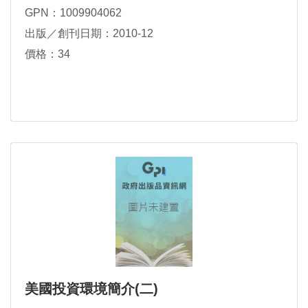
GPN：1009904062
出版／創刊日期：2010-12
價格：34
美國投資環境簡介(二)