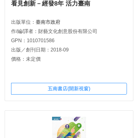
看見創新－經發8年 活力臺南
出版單位：
臺南市政府
作/編/譯者：財藝文化創意股份有限公司
GPN：1010701586
出版／創刊日期：2018-09
價格：未定價
五南書店(開新視窗)