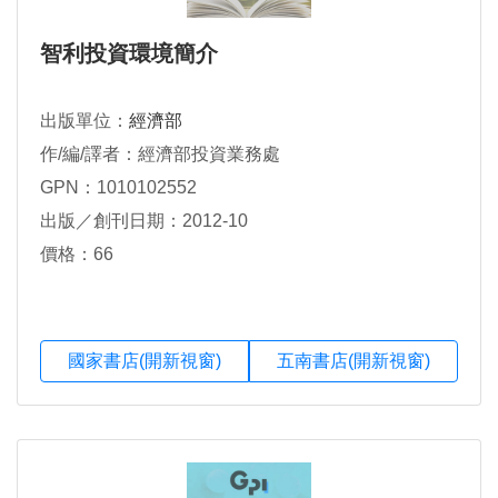
智利投資環境簡介
出版單位：
經濟部
作/編/譯者：經濟部投資業務處
GPN：1010102552
出版／創刊日期：2012-10
價格：66
國家書店(開新視窗)
五南書店(開新視窗)