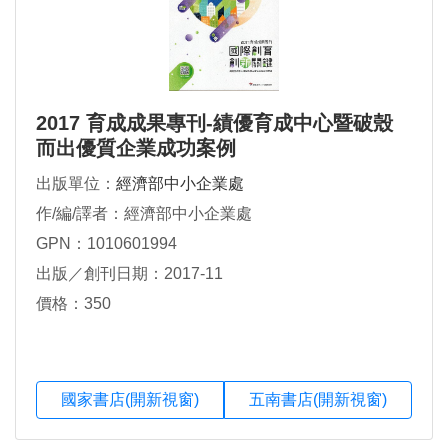
2017 育成成果專刊-績優育成中心暨破殼
而出優質企業成功案例
出版單位：
經濟部中小企業處
作/編/譯者：經濟部中小企業處
GPN：1010601994
出版／創刊日期：2017-11
價格：350
國家書店(開新視窗)
五南書店(開新視窗)