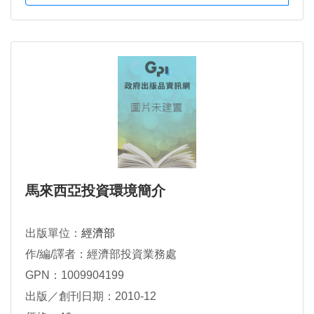
馬來西亞投資環境簡介
出版單位：
經濟部
作/編/譯者：經濟部投資業務處
GPN：1009904199
出版／創刊日期：2010-12