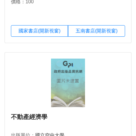
價格：100
國家書店(開新視窗)
五南書店(開新視窗)
不動產經濟學
出版單位：
國立空中大學