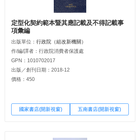
定型化契約範本暨其應記載及不得記載事
項彙編
出版單位：
行政院（組改新機關）
作/編/譯者：行政院消費者保護處
GPN：1010702017
出版／創刊日期：2018-12
價格：450
國家書店(開新視窗)
五南書店(開新視窗)