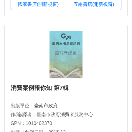
國家書店(開新視窗)
五南書店(開新視窗)
消費案例報你知 第7輯
出版單位：
臺南市政府
作/編/譯者：臺南市政府消費者服務中心
GPN：1010402370