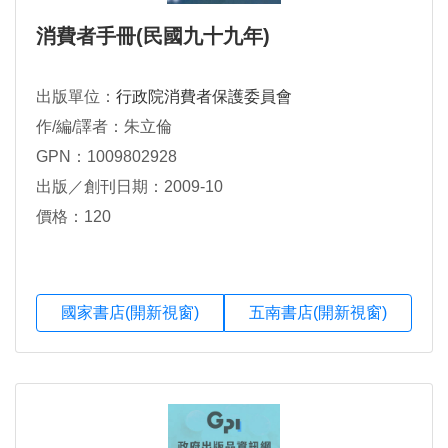
消費者手冊(民國九十九年)
出版單位：
行政院消費者保護委員會
作/編/譯者：朱立倫
GPN：1009802928
出版／創刊日期：2009-10
價格：120
國家書店(開新視窗)
五南書店(開新視窗)