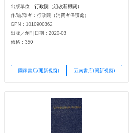
出版單位：
行政院（組改新機關）
作/編/譯者：行政院（消費者保護處）
GPN：1010900362
出版／創刊日期：2020-03
價格：350
國家書店(開新視窗)
五南書店(開新視窗)