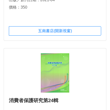
價格：350
五南書店(開新視窗)
消費者保護研究第24輯