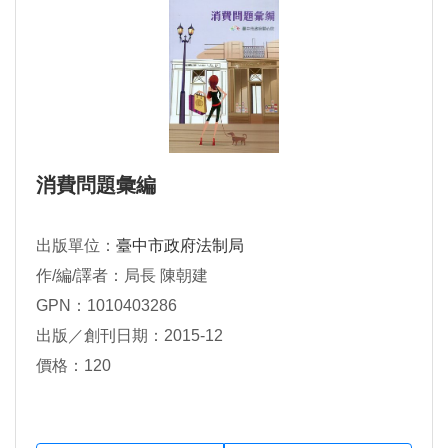
消費問題彙編
出版單位：
臺中市政府法制局
作/編/譯者：局長 陳朝建
GPN：1010403286
出版／創刊日期：2015-12
價格：120