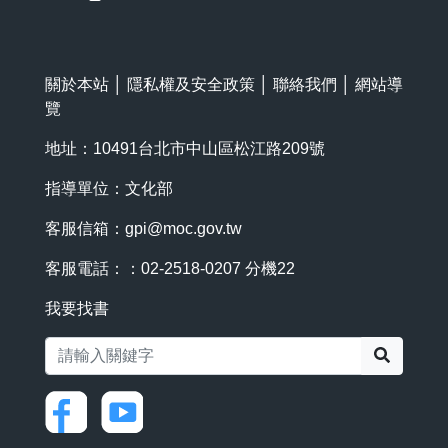
關於本站
│
隱私權及安全政策
│
聯絡我們
│
網站導
覽
地址：10491台北市中山區松江路209號
指導單位：文化部
客服信箱：
gpi@moc.gov.tw
客服電話：：02-2518-0207 分機22
我要找書
搜尋