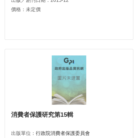
出版／創刊日期：2015-12
價格：未定價
消費者保護研究第15輯
出版單位：
行政院消費者保護委員會