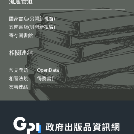
流通管道
國家書店(另開新視窗)
五南書店(另開新視窗)
寄存圖書館
相關連結
常見問題
OpenData
相關法規
得獎書目
友善連結
:::