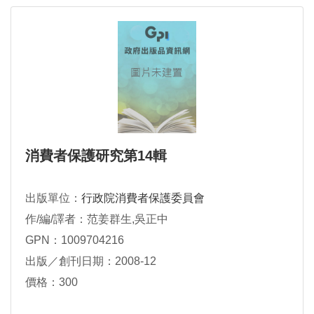
消費者保護研究第14輯
出版單位：
行政院消費者保護委員會
作/編/譯者：范姜群生,吳正中
GPN：1009704216
出版／創刊日期：2008-12
價格：300