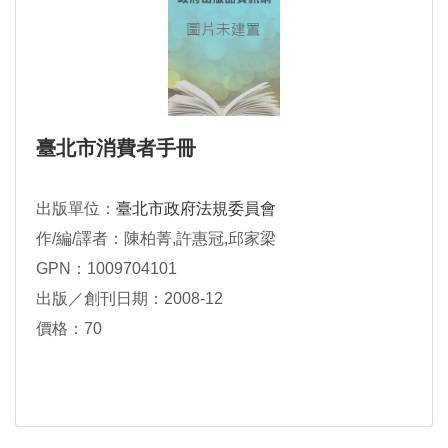
臺北市消費者手冊
出版單位：
臺北市政府法規委員會
作/編/譯者：陳柏菁,許惠冠,邱家梁
GPN：1009704101
出版／創刊日期：2008-12
價格：70