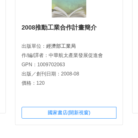
2008推動工業合作計畫簡介
出版單位：
經濟部工業局
作/編/譯者：中華航太產業發展促進會
GPN：1009702063
出版／創刊日期：2008-08
價格：120
國家書店(開新視窗)