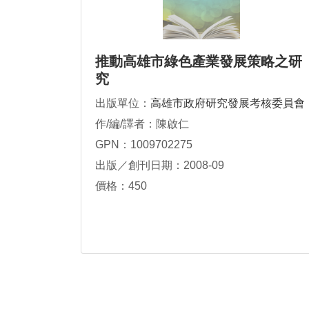
推動高雄市綠色產業發展策略之研
究
出版單位：
高雄市政府研究發展考核委員會
作/編/譯者：陳啟仁
GPN：1009702275
出版／創刊日期：2008-09
價格：450