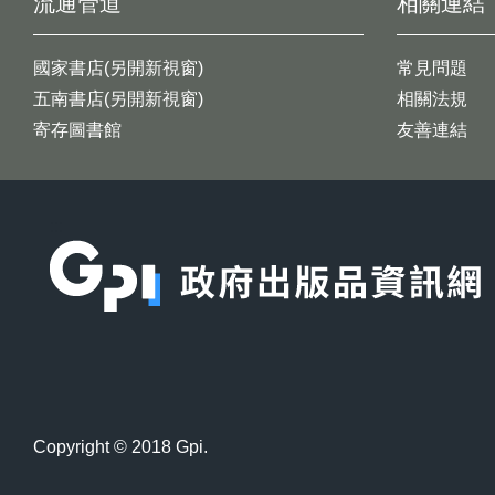
流通管道
相關連結
國家書店(另開新視窗)
常見問題
五南書店(另開新視窗)
相關法規
寄存圖書館
友善連結
:::
Copyright © 2018 Gpi.