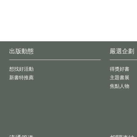
出版動態
嚴選企劃
想找好活動
得獎好書
新書特推薦
主題書展
焦點人物