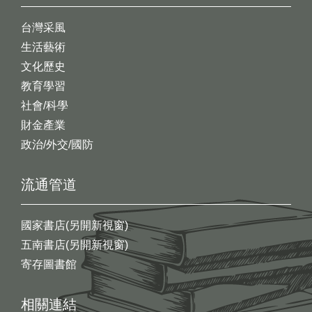
台灣采風
生活藝術
文化歷史
教育學習
社會/科學
財金產業
政治/外交/國防
流通管道
國家書店(另開新視窗)
五南書店(另開新視窗)
寄存圖書館
相關連結