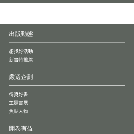
出版動態
想找好活動
新書特推薦
嚴選企劃
得獎好書
主題書展
焦點人物
開卷有益