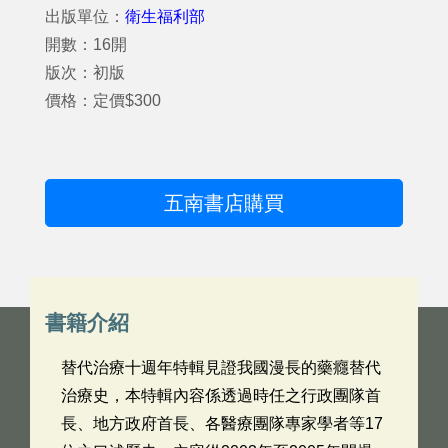
出版單位：
衛生福利部
開數：16開
版次：初版
價格：定價$300
五南書店購買
書籍介紹
替代治療十週年特輯見證我國漫長的藥癮替代
治療史，本特輯內容係透過時任之行政團隊首
長、地方政府首長、各醫療團隊專家學者等17