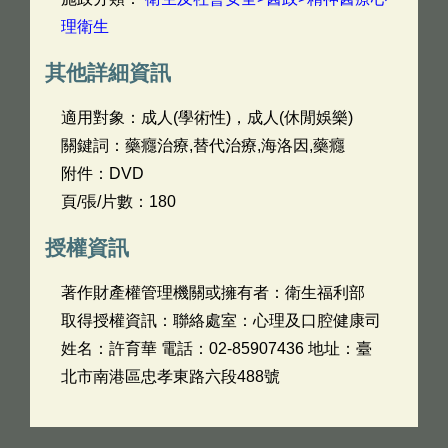
理衛生
其他詳細資訊
適用對象：成人(學術性)，成人(休閒娛樂)
關鍵詞：藥癮治療,替代治療,海洛因,藥癮
附件：DVD
頁/張/片數：180
授權資訊
著作財產權管理機關或擁有者：衛生福利部
取得授權資訊：聯絡處室：心理及口腔健康司
姓名：許育華 電話：02-85907436 地址：臺
北市南港區忠孝東路六段488號