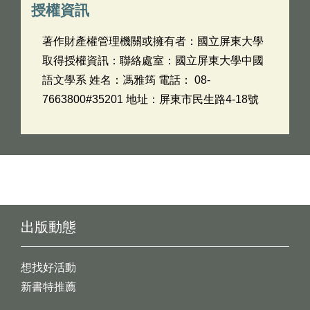
授權資訊
著作財產權管理機關或擁有者：國立屏東大學
取得授權資訊：聯絡處室：國立屏東大學中國
語文學系 姓名：馮雅筠 電話： 08-
7663800#35201 地址：屏東市民生路4-18號
出版動態
想找好活動
新書特推薦