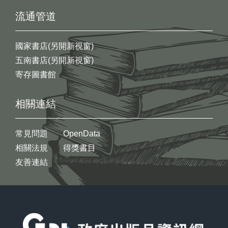
流通管道
國家書店(另開新視窗)
五南書店(另開新視窗)
寄存圖書館
相關連結
常見問題
OpenData
相關法規
得獎書目
友善連結
:::