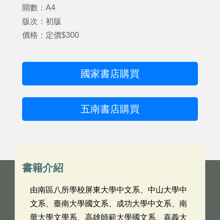
開數：A4
版次：初版
價格：定價$300
國家書店購買
五南書店購買
書籍介紹
由南區八所學校屏東大學中文系、中山大學中
文系、臺南大學國文系、成功大學中文系、南
華大學文學系、高雄師範大學國文系、嘉義大