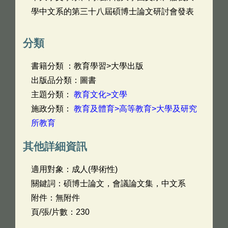
學中文系的第三十八屆碩博士論文研討會發表
分類
書籍分類 ：教育學習>大學出版
出版品分類：圖書
主題分類：
教育文化>文學
施政分類：
教育及體育>高等教育>大學及研究
所教育
其他詳細資訊
適用對象：成人(學術性)
關鍵詞：碩博士論文，會議論文集，中文系
附件：無附件
頁/張/片數：230