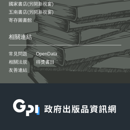
國家書店(另開新視窗)
五南書店(另開新視窗)
寄存圖書館
相關連結
常見問題
OpenData
相關法規
得獎書目
友善連結
:::