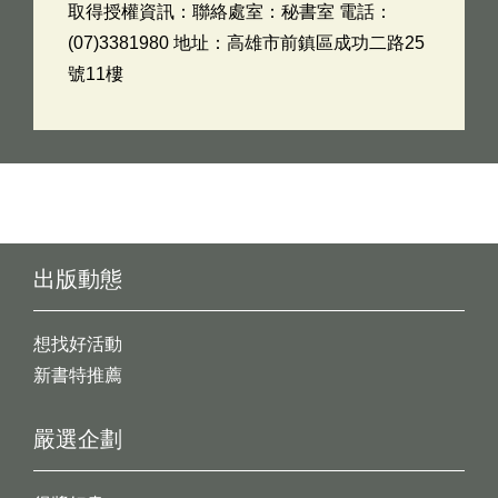
取得授權資訊：聯絡處室：秘書室 電話：
(07)3381980 地址：高雄市前鎮區成功二路25
號11樓
出版動態
想找好活動
新書特推薦
嚴選企劃