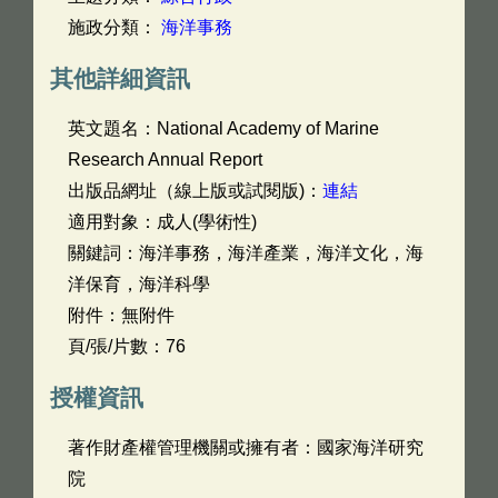
施政分類：
海洋事務
其他詳細資訊
英文題名：
National Academy of Marine
Research Annual Report
出版品網址（線上版或試閱版)：
連結
適用對象：成人(學術性)
關鍵詞：海洋事務，海洋產業，海洋文化，海
洋保育，海洋科學
附件：無附件
頁/張/片數：76
授權資訊
著作財產權管理機關或擁有者：國家海洋研究
院