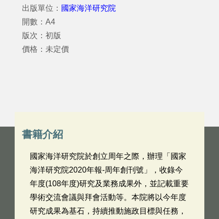
出版單位：
國家海洋研究院
開數：A4
版次：初版
價格：未定價
書籍介紹
國家海洋研究院於創立周年之際，辦理「國家
海洋研究院2020年報-周年創刊號」，收錄今
年度(108年度)研究及業務成果外，並記載重要
學術交流會議與拜會活動等。本院將以今年度
研究成果為基石，持續推動施政目標與任務，