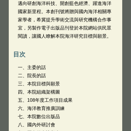
邁向研創海洋科技、開創藍色經濟、躍進海洋
國家新里程。本創刊號將贈與國內海洋相關專
家學者，希冀提升學術交流與研究機構合作事
宜，另製作電子出版品刊登於本院網站供民眾
閱讀，讓國人瞭解本院海洋研究目標與願景。
目次
一、主委的話
二、院長的話
三、本院目標與願景
四、本院組織架構圖
五、108年度工作項目成果
六、海洋教育推廣訓練
七、本院數位出版品
八、國內外研討會