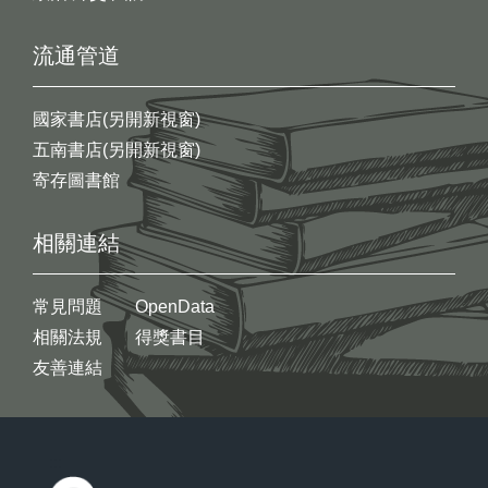
流通管道
國家書店(另開新視窗)
五南書店(另開新視窗)
寄存圖書館
相關連結
常見問題
OpenData
相關法規
得獎書目
友善連結
:::