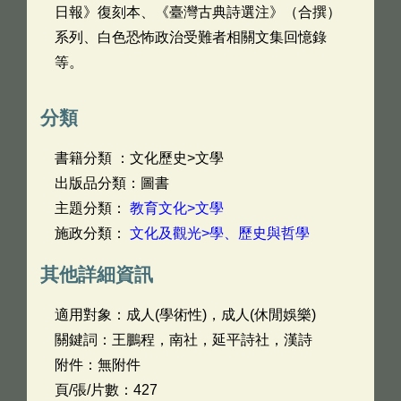
日報》復刻本、《臺灣古典詩選注》（合撰）
系列、白色恐怖政治受難者相關文集回憶錄
等。
分類
書籍分類 ：文化歷史>文學
出版品分類：圖書
主題分類：
教育文化>文學
施政分類：
文化及觀光>學、歷史與哲學
其他詳細資訊
適用對象：成人(學術性)，成人(休閒娛樂)
關鍵詞：王鵬程，南社，延平詩社，漢詩
附件：無附件
頁/張/片數：427