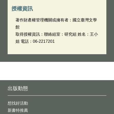
授權資訊
著作財產權管理機關或擁有者：國立臺灣文學
館
取得授權資訊：聯絡組室：研究組 姓名：王小
姐 電話：06-2217201
出版動態
想找好活動
新書特推薦