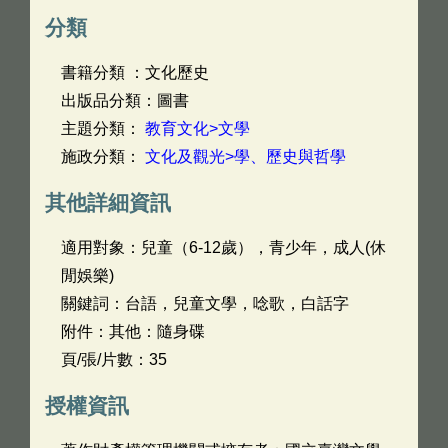
分類
書籍分類 ：文化歷史
出版品分類：圖書
主題分類：
教育文化>文學
施政分類：
文化及觀光>學、歷史與哲學
其他詳細資訊
適用對象：兒童（6-12歲），青少年，成人(休
閒娛樂)
關鍵詞：台語，兒童文學，唸歌，白話字
附件：其他：隨身碟
頁/張/片數：35
授權資訊