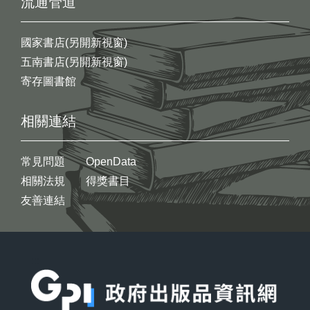
流通管道
國家書店(另開新視窗)
五南書店(另開新視窗)
寄存圖書館
相關連結
常見問題
OpenData
相關法規
得獎書目
友善連結
:::