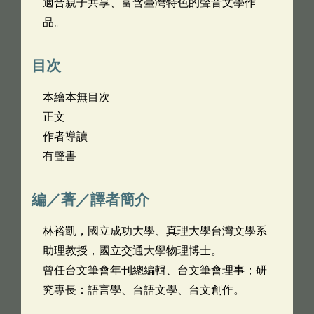
適合親子共享、富含臺灣特色的聲音文學作
品。
目次
本繪本無目次
正文
作者導讀
有聲書
編／著／譯者簡介
林裕凱，國立成功大學、真理大學台灣文學系
助理教授，國立交通大學物理博士。
曾任台文筆會年刊總編輯、台文筆會理事；研
究專長：語言學、台語文學、台文創作。