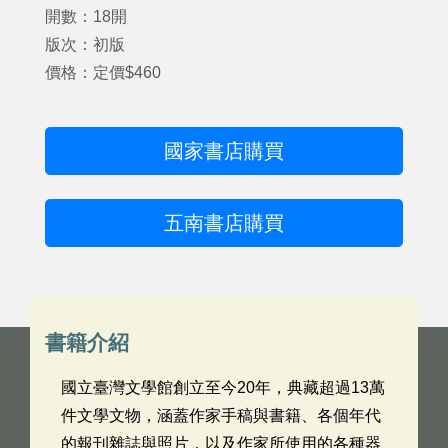
開數：18開
版次：初版
價格：定價$460
國家書店購買
五南書店購買
書籍介紹
國立臺灣文學館創立至今20年，典藏超過13萬
件文學文物，涵蓋作家手稿與書籍、各個年代
的報刊雜誌與照片，以及作家所使用的各種器