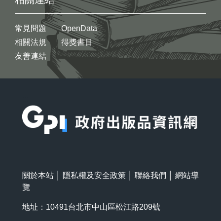
常見問題
OpenData
相關法規
得獎書目
友善連結
:::
關於本站
│
隱私權及安全政策
│
聯絡我們
│
網站導
覽
地址：10491台北市中山區松江路209號