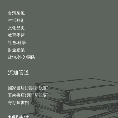
台灣采風
生活藝術
文化歷史
教育學習
社會/科學
財金產業
政治/外交/國防
流通管道
國家書店(另開新視窗)
五南書店(另開新視窗)
寄存圖書館
相關連結