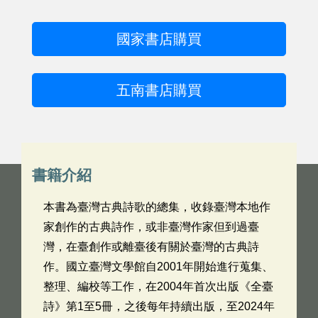
國家書店購買
五南書店購買
書籍介紹
本書為臺灣古典詩歌的總集，收錄臺灣本地作
家創作的古典詩作，或非臺灣作家但到過臺
灣，在臺創作或離臺後有關於臺灣的古典詩
作。國立臺灣文學館自2001年開始進行蒐集、
整理、編校等工作，在2004年首次出版《全臺
詩》第1至5冊，之後每年持續出版，至2024年