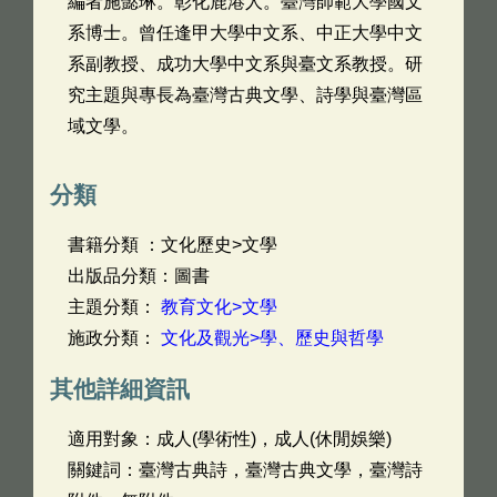
編者施懿琳。彰化鹿港人。臺灣師範大學國文
系博士。曾任逢甲大學中文系、中正大學中文
系副教授、成功大學中文系與臺文系教授。研
究主題與專長為臺灣古典文學、詩學與臺灣區
域文學。
分類
書籍分類 ：文化歷史>文學
出版品分類：圖書
主題分類：
教育文化>文學
施政分類：
文化及觀光>學、歷史與哲學
其他詳細資訊
適用對象：成人(學術性)，成人(休閒娛樂)
關鍵詞：臺灣古典詩，臺灣古典文學，臺灣詩