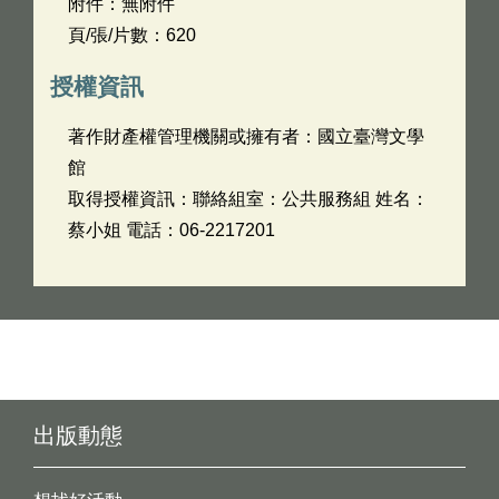
附件：無附件
頁/張/片數：620
授權資訊
著作財產權管理機關或擁有者：國立臺灣文學
館
取得授權資訊：聯絡組室：公共服務組 姓名：
蔡小姐 電話：06-2217201
出版動態