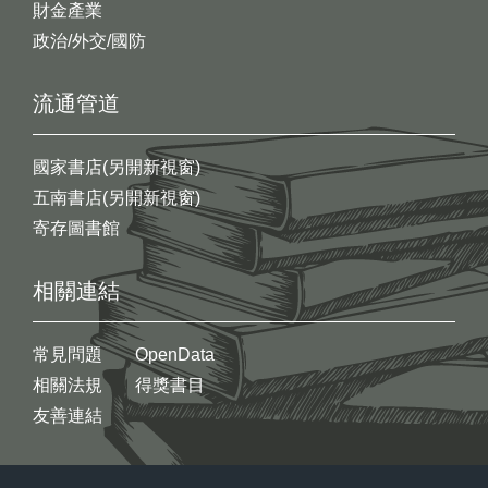
財金產業
政治/外交/國防
流通管道
國家書店(另開新視窗)
五南書店(另開新視窗)
寄存圖書館
相關連結
常見問題
OpenData
相關法規
得獎書目
友善連結