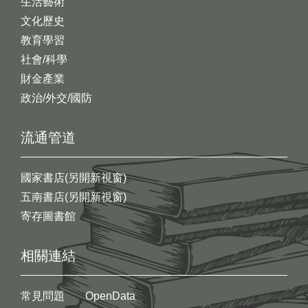
生活藝術
文化歷史
教育學習
社會/科學
財金產業
政治/外交/國防
流通管道
國家書店(另開新視窗)
五南書店(另開新視窗)
寄存圖書館
相關連結
常見問題
OpenData