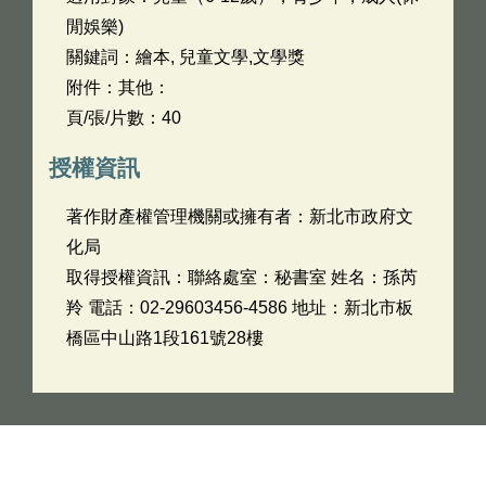
閒娛樂)
關鍵詞：繪本, 兒童文學,文學獎
附件：其他：
頁/張/片數：40
授權資訊
著作財產權管理機關或擁有者：新北市政府文
化局
取得授權資訊：聯絡處室：秘書室 姓名：孫芮
羚 電話：02-29603456-4586 地址：新北市板
橋區中山路1段161號28樓