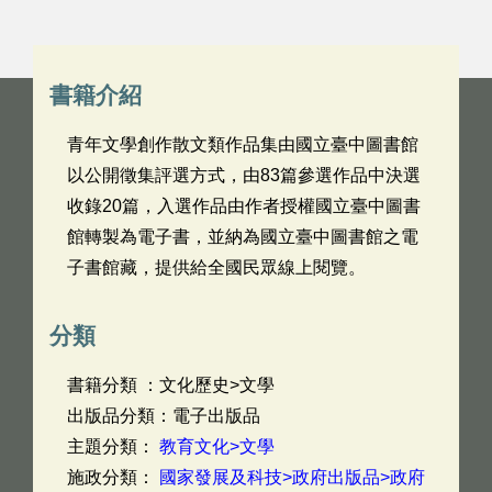
書籍介紹
青年文學創作散文類作品集由國立臺中圖書館
以公開徵集評選方式，由83篇參選作品中決選
收錄20篇，入選作品由作者授權國立臺中圖書
館轉製為電子書，並納為國立臺中圖書館之電
子書館藏，提供給全國民眾線上閱覽。
分類
書籍分類 ：文化歷史>文學
出版品分類：電子出版品
主題分類：
教育文化>文學
施政分類：
國家發展及科技>政府出版品>政府