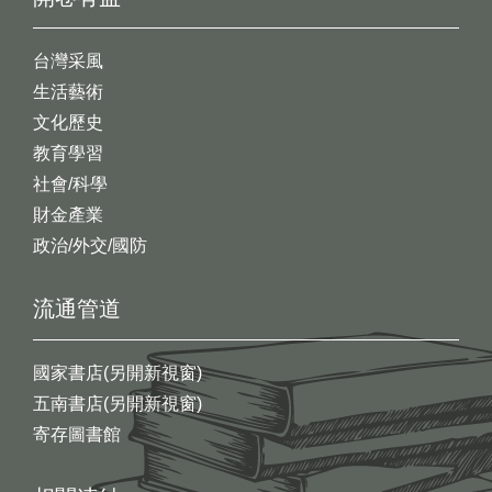
台灣采風
生活藝術
文化歷史
教育學習
社會/科學
財金產業
政治/外交/國防
流通管道
國家書店(另開新視窗)
五南書店(另開新視窗)
寄存圖書館