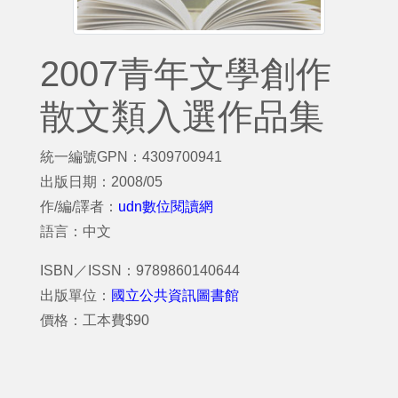
2007青年文學創作
散文類入選作品集
統一編號GPN：4309700941
出版日期：2008/05
作/編/譯者：
udn數位閱讀網
語言：中文
ISBN／ISSN：9789860140644
出版單位：
國立公共資訊圖書館
價格：工本費$90