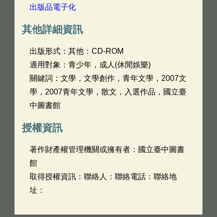
出版品電子化
其他詳細資訊
出版形式：其他：CD-ROM
適用對象：青少年，成人(休閒娛樂)
關鍵詞：文學，文學創作，青年文學，2007文
學，2007青年文學，散文，入選作品，國立臺
中圖書館
授權資訊
著作財產權管理機關或擁有者：國立臺中圖書
館
取得授權資訊：聯絡人：聯絡電話：聯絡地
址：