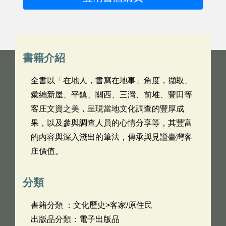
書籍介紹
全書以「在地人，書寫在地事」角度，擷取、
彙編新屋、平鎮、關西、三灣、前堆、豐田等
客庄文資之美，呈現當地文化調查的豐厚成
果，以及參與調查人員的心情分享等，其豐富
的內容與深入淺出的筆法，傳承與見證臺灣客
庄價值。
分類
書籍分類 ：文化歷史>客家/原住民
出版品分類：電子出版品