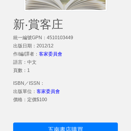
新‧賞客庄
統一編號GPN：4510103449
出版日期：2012/12
作/編/譯者：
客家委員會
語言：中文
頁數：1
ISBN／ISSN：
出版單位：
客家委員會
價格：定價$100
五南書店購買