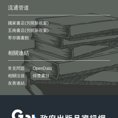
流通管道
國家書店(另開新視窗)
五南書店(另開新視窗)
寄存圖書館
相關連結
常見問題
OpenData
相關法規
得獎書目
友善連結
:::