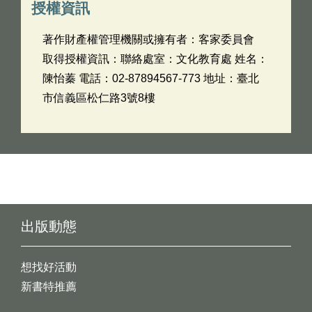
授權資訊
著作財產權管理機關或擁有者：客家委員會
取得授權資訊：聯絡處室：文化教育處 姓名：
陳怡蓁 電話：02-87894567-773 地址：臺北
市信義區松仁路3號8樓
出版動態
想找好活動
新書特推薦