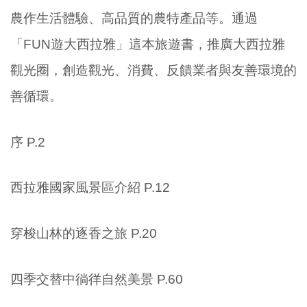
農作生活體驗、高品質的農特產品等。通過
「FUN遊大西拉雅」這本旅遊書，推廣大西拉雅
觀光圈，創造觀光、消費、反饋業者與友善環境的
善循環。
序 P.2
西拉雅國家風景區介紹 P.12
穿梭山林的逐香之旅 P.20
四季交替中徜徉自然美景 P.60