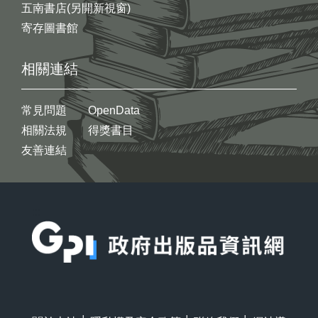
五南書店(另開新視窗)
寄存圖書館
相關連結
常見問題
OpenData
相關法規
得獎書目
友善連結
:::