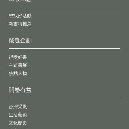
想找好活動
新書特推薦
嚴選企劃
得獎好書
主題書展
焦點人物
開卷有益
台灣采風
生活藝術
文化歷史