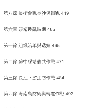
第八節 長衡會戰長沙保衛戰 449
第六章 綏靖戡亂時期 465
第一節 組織沿革與遞嬗 465
第二節 蘇中綏靖剿共作戰 471
第三節 長江下游江防作戰 484
第四節 海南島防衛與轉進作戰 493