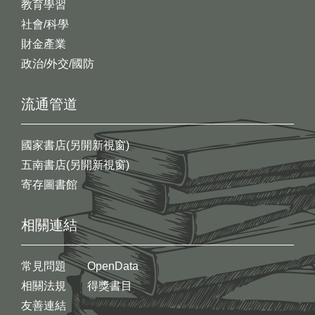
教育學習
社會/科學
財金產業
政治/外交/國防
流通管道
國家書店(另開新視窗)
五南書店(另開新視窗)
寄存圖書館
相關連結
常見問題
OpenData
相關法規
得獎書目
友善連結