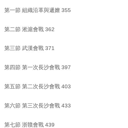
第一節 組織沿革與遞嬗 355
第二節 淞滬會戰 362
第三節 武漢會戰 371
第四節 第一次長沙會戰 397
第五節 第二次長沙會戰 403
第六節 第三次長沙會戰 433
第七節 浙贛會戰 439