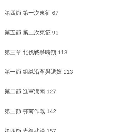
第四節 第一次東征 67
第五節 第二次東征 91
第三章 北伐戰爭時期 113
第一節 組織沿革與遞嬗 113
第二節 進軍湖南 127
第三節 鄂南作戰 142
第四節 光復武漢 157