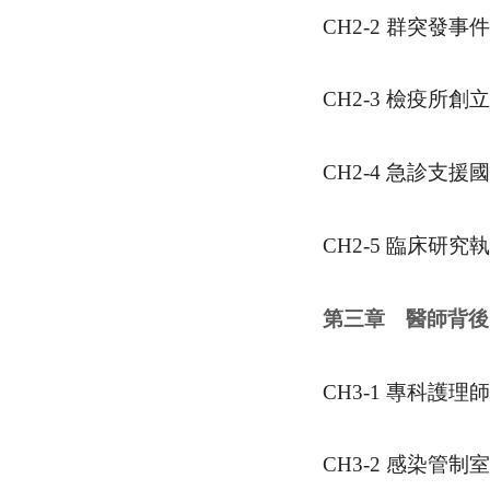
CH2-2
群突發事件
CH2-3
檢疫所創立
CH2-4
急診支援國
CH2-5
臨床研究執
第三章 醫師背後
CH3-1
專科護理師
CH3-2
感染管制室