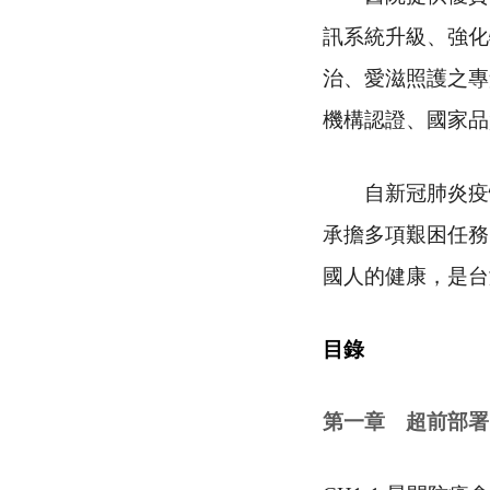
訊系統升級、強化
治、愛滋照護之專
機構認證、國家品
自新冠肺炎疫情
承擔多項艱困任務
國人的健康，是台
目錄
第一章 超前部署