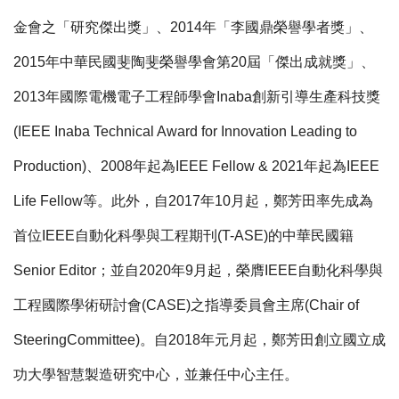
金會之「研究傑出獎」、2014年「李國鼎榮譽學者獎」、
2015年中華民國斐陶斐榮譽學會第20屆「傑出成就獎」、
2013年國際電機電子工程師學會Inaba創新引導生產科技獎
(IEEE Inaba Technical Award for Innovation Leading to
Production)、2008年起為IEEE Fellow & 2021年起為IEEE
Life Fellow等。此外，自2017年10月起，鄭芳田率先成為
首位IEEE自動化科學與工程期刊(T-ASE)的中華民國籍
Senior Editor；並自2020年9月起，榮膺IEEE自動化科學與
工程國際學術研討會(CASE)之指導委員會主席(Chair of
SteeringCommittee)。自2018年元月起，鄭芳田創立國立成
功大學智慧製造研究中心，並兼任中心主任。