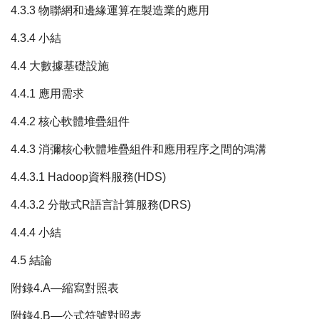
4.3.3 物聯網和邊緣運算在製造業的應用
4.3.4 小結
4.4 大數據基礎設施
4.4.1 應用需求
4.4.2 核心軟體堆疊組件
4.4.3 消彌核心軟體堆疊組件和應用程序之間的鴻溝
4.4.3.1 Hadoop資料服務(HDS)
4.4.3.2 分散式R語言計算服務(DRS)
4.4.4 小結
4.5 結論
附錄4.A—縮寫對照表
附錄4.B—公式符號對照表