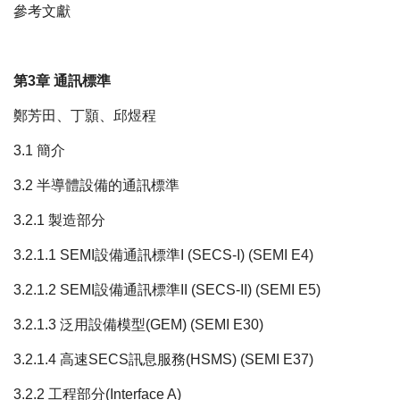
參考文獻
第3章 通訊標準
鄭芳田、丁顥、邱煜程
3.1 簡介
3.2 半導體設備的通訊標準
3.2.1 製造部分
3.2.1.1 SEMI設備通訊標準I (SECS-I) (SEMI E4)
3.2.1.2 SEMI設備通訊標準II (SECS-II) (SEMI E5)
3.2.1.3 泛用設備模型(GEM) (SEMI E30)
3.2.1.4 高速SECS訊息服務(HSMS) (SEMI E37)
3.2.2 工程部分(Interface A)