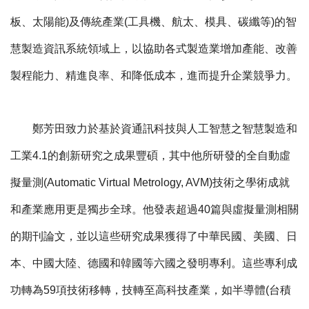
板、太陽能)及傳統產業(工具機、航太、模具、碳纖等)的智
慧製造資訊系統領域上，以協助各式製造業增加產能、改善
製程能力、精進良率、和降低成本，進而提升企業競爭力。
鄭芳田致力於基於資通訊科技與人工智慧之智慧製造和
工業4.1的創新研究之成果豐碩，其中他所研發的全自動虛
擬量測(Automatic Virtual Metrology, AVM)技術之學術成就
和產業應用更是獨步全球。他發表超過40篇與虛擬量測相關
的期刊論文，並以這些研究成果獲得了中華民國、美國、日
本、中國大陸、德國和韓國等六國之發明專利。這些專利成
功轉為59項技術移轉，技轉至高科技產業，如半導體(台積