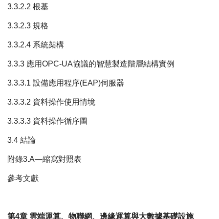
3.3.2.2 根基
3.3.2.3 規格
3.3.2.4 系統架構
3.3.3 應用OPC-UA協議的智慧製造階層結構實例
3.3.3.1 設備應用程序(EAP)伺服器
3.3.3.2 資料操作使用情境
3.3.3.3 資料操作循序圖
3.4 結論
附錄3.A—縮寫對照表
參考文獻
第4章 雲端運算、物聯網、邊緣運算與大數據基礎設施