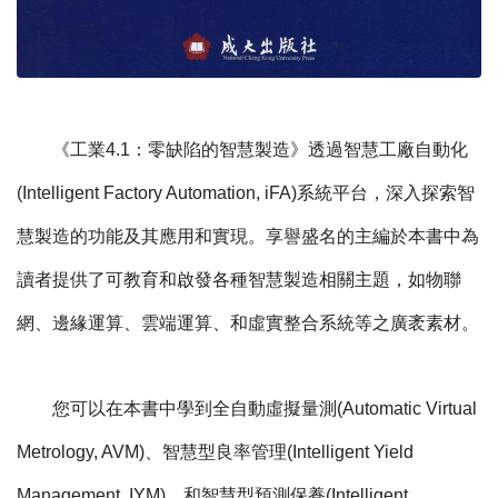
《工業4.1：零缺陷的智慧製造》透過智慧工廠自動化
(Intelligent Factory Automation, iFA)系統平台，深入探索智
慧製造的功能及其應用和實現。享譽盛名的主編於本書中為
讀者提供了可教育和啟發各種智慧製造相關主題，如物聯
網、邊緣運算、雲端運算、和虛實整合系統等之廣袤素材。
您可以在本書中學到全自動虛擬量測(Automatic Virtual
Metrology, AVM)、智慧型良率管理(Intelligent Yield
Management, IYM)、和智慧型預測保養(Intelligent