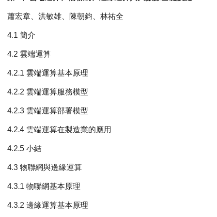
蕭宏章、洪敏雄、陳朝鈞、林祐全
4.1 簡介
4.2 雲端運算
4.2.1 雲端運算基本原理
4.2.2 雲端運算服務模型
4.2.3 雲端運算部署模型
4.2.4 雲端運算在製造業的應用
4.2.5 小結
4.3 物聯網與邊緣運算
4.3.1 物聯網基本原理
4.3.2 邊緣運算基本原理