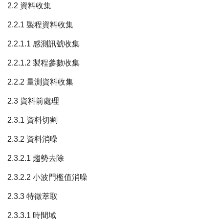
2.2 資料收集
2.2.1 製程資料收集
2.2.1.1 感測訊號收集
2.2.1.2 製程參數收集
2.2.2 量測資料收集
2.3 資料前處理
2.3.1 資料切割
2.3.2 資料消噪
2.3.2.1 趨勢去除
2.3.2.2 小波門檻值消噪
2.3.3 特徵萃取
2.3.3.1 時間域