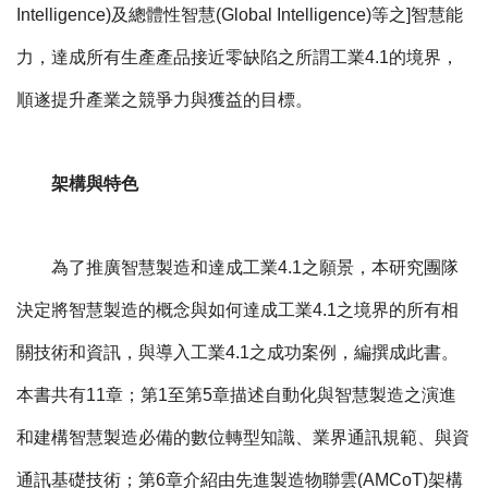
Intelligence)及總體性智慧(Global Intelligence)等之]智慧能
力，達成所有生產產品接近零缺陷之所謂工業4.1的境界，
順遂提升產業之競爭力與獲益的目標。
架構與特色
為了推廣智慧製造和達成工業4.1之願景，本研究團隊
決定將智慧製造的概念與如何達成工業4.1之境界的所有相
關技術和資訊，與導入工業4.1之成功案例，編撰成此書。
本書共有11章；第1至第5章描述自動化與智慧製造之演進
和建構智慧製造必備的數位轉型知識、業界通訊規範、與資
通訊基礎技術；第6章介紹由先進製造物聯雲(AMCoT)架構