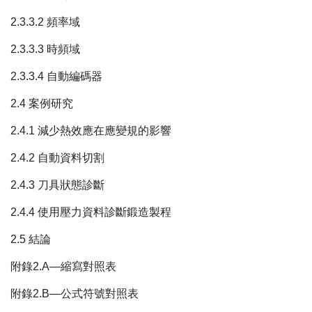
2.3.3.2 頻率域
2.3.3.3 時頻域
2.3.3.4 自動編碼器
2.4 案例研究
2.4.1 減少熱效應在應變規的影響
2.4.2 自動資料切割
2.4.3 刀具狀態診斷
2.4.4 使用壓力資料診斷鍛造製程
2.5 結論
附錄2.A—縮寫對照表
附錄2.B—公式符號對照表