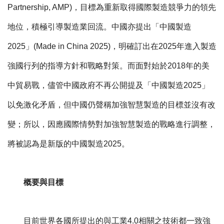
Partnership, AMP)，目標為重新取得國際製造競爭力的領先
地位，積極引導製造業回流。中國亦提出「中國製造
2025」(Made in China 2025)，明確訂出在2025年進入製造
強國行列的指導方針和戰略對策。而面對始於2018年的美
中貿易戰，儘管中國政府不再公開提及「中國製造2025」
以免激化矛盾，但中國仍聲稱加強智慧製造的目標並沒有改
變；所以，因應國際情勢對加強智慧製造的戰略進行調整，
將被認為是新版的中國製造2025。
概要與目標
目前世界各國所提出的與工業4.0相關之技術都一致強