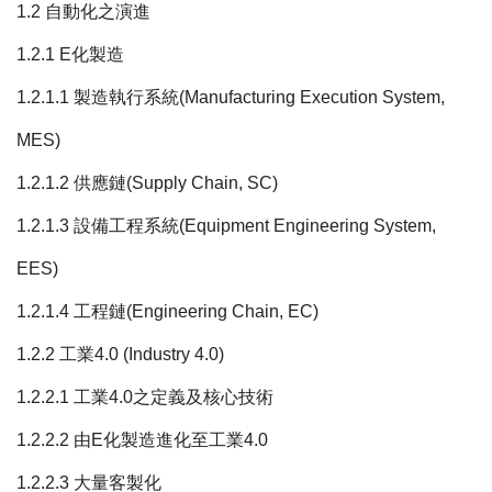
1.2 自動化之演進
1.2.1 E化製造
1.2.1.1 製造執行系統(Manufacturing Execution System,
MES)
1.2.1.2 供應鏈(Supply Chain, SC)
1.2.1.3 設備工程系統(Equipment Engineering System,
EES)
1.2.1.4 工程鏈(Engineering Chain, EC)
1.2.2 工業4.0 (Industry 4.0)
1.2.2.1 工業4.0之定義及核心技術
1.2.2.2 由E化製造進化至工業4.0
1.2.2.3 大量客製化