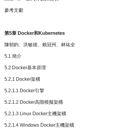
參考文獻
第5章 Docker和Kubernetes
陳朝鈞、洪敏雄、賴冠州、林祐全
5.1 簡介
5.2 Docker基本原理
5.2.1 Docker架構
5.2.1.1 Docker引擎
5.2.1.2 Docker高階模擬架構
5.2.1.3 Linux Docker主機架構
5.2.1.4 Windows Docker主機架構