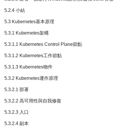
5.2.4 小結
5.3 Kubernetes基本原理
5.3.1 Kubernetes架構
5.3.1.1 Kubernetes Control Plane節點
5.3.1.2 Kubernetes工作節點
5.3.1.3 Kubernetes物件
5.3.2 Kubernetes運作原理
5.3.2.1 部署
5.3.2.2 高可用性與自我修復
5.3.2.3 入口
5.3.2.4 副本