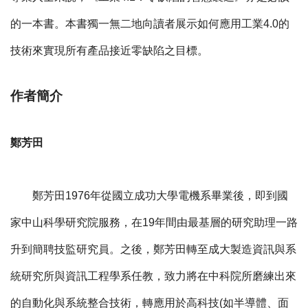
的一本書。本書獨一無二地向讀者展示如何應用工業4.0的
技術來實現所有產品接近零缺陷之目標。
作者簡介
鄭芳田
鄭芳田1976年從國立成功大學電機系畢業後，即到國
家中山科學研究院服務，在19年間由最基層的研究助理一路
升到簡聘技監研究員。之後，鄭芳田轉至成大製造資訊與系
統研究所與資訊工程學系任教，致力將在中科院所磨練出來
的自動化與系統整合技術，轉應用於高科技(如半導體、面