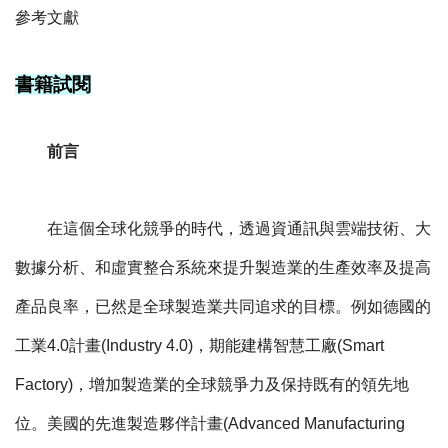
參考文獻
書籍試閱
前言
在這個全球化競爭的時代，透過資通訊與雲端技術、大
數據分析、和虛實整合系統來提升製造業的生產效率及提高
產品良率，已然是全球製造業共同追求的目標。例如德國的
工業4.0計畫(Industry 4.0)，期能建構智慧工廠(Smart
Factory)，增加製造業的全球競爭力及保持既有的領先地
位。美國的先進製造夥伴計畫(Advanced Manufacturing