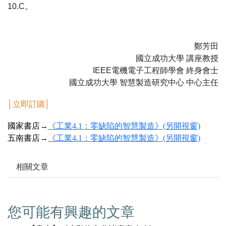
10.C。
鄭芳田
國立成功大學 講座教授
IEEE電機電子工程師學會 終身會士
國立成功大學 智慧製造研究中心 中心主任
│
立即訂購
│
國家書店→
《工業4.1：零缺陷的智慧製造》(另開視窗)
五南書店→
《工業4.1：零缺陷的智慧製造》(另開視窗)
相關文章
您可能有興趣的文章