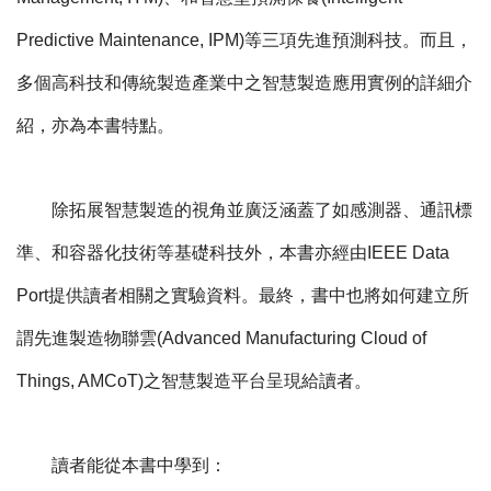
Predictive Maintenance, IPM)等三項先進預測科技。而且，
多個高科技和傳統製造產業中之智慧製造應用實例的詳細介
紹，亦為本書特點。
除拓展智慧製造的視角並廣泛涵蓋了如感測器、通訊標
準、和容器化技術等基礎科技外，本書亦經由IEEE Data
Port提供讀者相關之實驗資料。最終，書中也將如何建立所
謂先進製造物聯雲(Advanced Manufacturing Cloud of
Things, AMCoT)之智慧製造平台呈現給讀者。
讀者能從本書中學到：