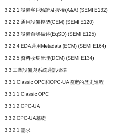
3.2.2.1 設備客戶驗證及授權(A&A) (SEMI E132)
3.2.2.2 通用設備模型(CEM) (SEMI E120)
3.2.2.3 設備自我描述(EqSD) (SEMI E125)
3.2.2.4 EDA通用Metadata (ECM) (SEMI E164)
3.2.2.5 資料收集管理(DCM) (SEMI E134)
3.3 工業設備與系統通訊標準
3.3.1 Classic OPC和OPC-UA協定的歷史進程
3.3.1.1 Classic OPC
3.3.1.2 OPC-UA
3.3.2 OPC-UA基礎
3.3.2.1 需求