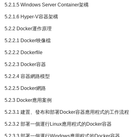
5.2.1.5 Windows Server Container架構
5.2.1.6 Hyper-V容器架構
5.2.2 Docker運作原理
5.2.2.1 Docker映像檔
5.2.2.2 Dockerfile
5.2.2.3 Docker容器
5.2.2.4 容器網路模型
5.2.2.5 Docker網路
5.2.3 Docker應用案例
5.2.3.1 建置、發布和部署Docker容器應用程式的工作流程
5.2.3.2 部署一個運行Linux應用程式的Docker容器
5.2.3.3 部署一個運行Windows應用程式的Docker容器