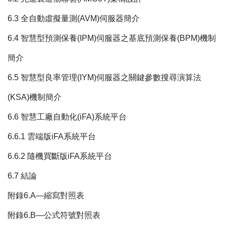
6.3 全自動虛擬量測(AVM)伺服器簡介
6.4 智慧型預測保養(IPM)伺服器之基底預測保養(BPM)機制
簡介
6.5 智慧型良率管理(IYM)伺服器之關鍵參數搜尋演算法
(KSA)機制簡介
6.6 智慧工廠自動化(iFA)系統平台
6.6.1 雲端版iFA系統平台
6.6.2 隨機買斷版iFA系統平台
6.7 結論
附錄6.A—縮寫對照表
附錄6.B—公式符號對照表