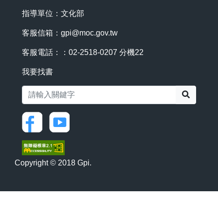
指導單位：文化部
客服信箱：
gpi@moc.gov.tw
客服電話：：02-2518-0207 分機22
我要找書
搜尋
Copyright © 2018 Gpi.