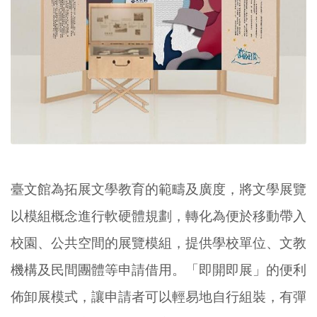
臺文館為拓展文學教育的範疇及廣度，將文學展覽
以模組概念進行軟硬體規劃，轉化為便於移動帶入
校園、公共空間的展覽模組，提供學校單位、文教
機構及民間團體等申請借用。「即開即展」的便利
佈卸展模式，讓申請者可以輕易地自行組裝，有彈