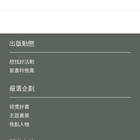
出版動態
想找好活動
新書特推薦
嚴選企劃
得獎好書
主題書展
焦點人物