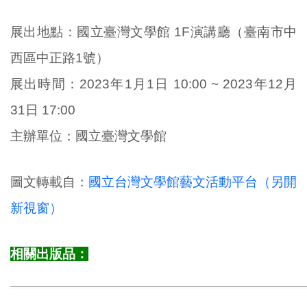
展出地點：國立臺灣文學館 1F演講廳（臺南市中
西區中正路1號）
展出時間：2023年1月1日 10:00 ~ 2023年12月
31日 17:00
主辦單位：國立臺灣文學館
圖文轉載自：
國立台灣文學館藝文活動平台（另開
新視窗）
相關出版品：