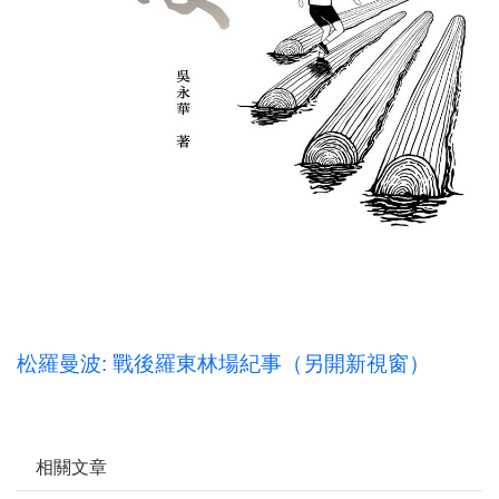
松羅曼波: 戰後羅東林場紀事（另開新視窗）
相關文章