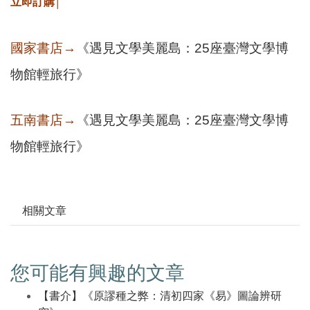
立即訂購│
國家書店→
《遇見文學美麗島：25座臺灣文學博
物館輕旅行》
五南書店→
《遇見文學美麗島：25座臺灣文學博
物館輕旅行》
相關文章
您可能有興趣的文章
【書介】《原謬種之弊：清初四家《易》圖論辨研