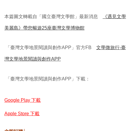
本篇圖文轉載自「國立臺灣文學館」最新消息
《遇見文學
美麗島》帶您暢遊25座臺灣文學博物館
「臺灣文學地景閱讀與創作APP」官方FB
文學微旅行-臺
灣文學地景閱讀與創作APP
「臺灣文學地景閱讀與創作APP」下載：
Google Play 下載
Apple Store 下載