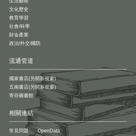
生活藝術
文化歷史
教育學習
社會/科學
財金產業
政治/外交/國防
流通管道
國家書店(另開新視窗)
五南書店(另開新視窗)
寄存圖書館
相關連結
常見問題
OpenData