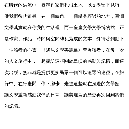
在時代的洪流中，臺灣作家們扎根土地，以文學留下見證，
供我們後代追尋，在一個轉角、一個錯身經過的地方，臺灣
文學其實就在你我的生活裡，而一座座文學文學博物館，正
是作家、作品、時間與空間磚瓦落成的文本，靜待著觸動下
一位讀者的心靈，《遇見文學美麗島》帶著讀者，在每一次
的人文旅行中，一起探訪這些關於島嶼的感動與記憶，而這
次出版，無非就是提供更多民眾一個可以追尋的途徑，在旅
行中、在行走間，停下腳步，走進這些就在身邊的文學館，
讓文學重新感動我們的日常，讓美麗島的歷史再次回到我們
的記憶。