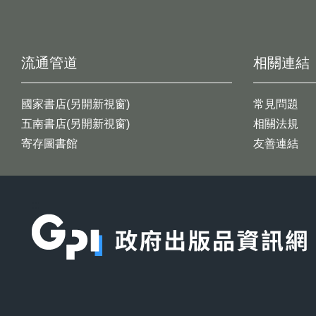
流通管道
相關連結
國家書店(另開新視窗)
常見問題
五南書店(另開新視窗)
相關法規
寄存圖書館
友善連結
:::