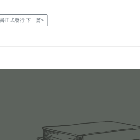
書正式發行 下一篇>