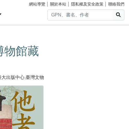
網站導覽
│
關於本站
│
隱私權及安全政策
│
聯絡我們
搜
博物館藏
臺大出版中心
,
臺灣文物