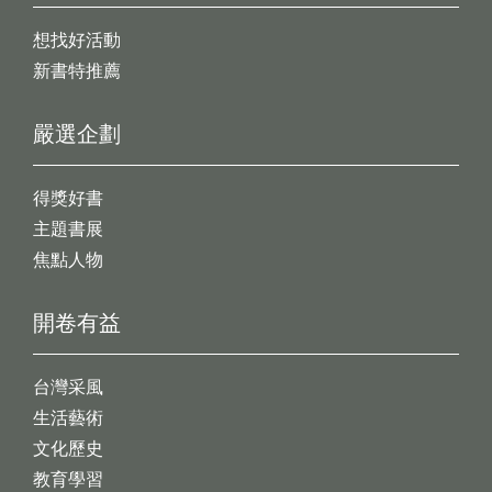
想找好活動
新書特推薦
嚴選企劃
得獎好書
主題書展
焦點人物
開卷有益
台灣采風
生活藝術
文化歷史
教育學習