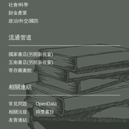
社會/科學
財金產業
政治/外交/國防
流通管道
國家書店(另開新視窗)
五南書店(另開新視窗)
寄存圖書館
相關連結
常見問題
OpenData
相關法規
得獎書目
友善連結