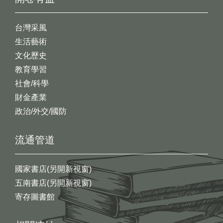
台灣采風
生活藝術
文化歷史
教育學習
社會/科學
財金產業
政治/外交/國防
流通管道
國家書店(另開新視窗)
五南書店(另開新視窗)
寄存圖書館