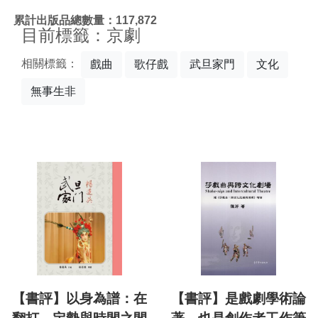
:::
累計出版品總數量：117,872
目前標籤：京劇
相關標籤：
戲曲
歌仔戲
武旦家門
文化
無事生非
【書評】以身為譜：在
【書評】是戲劇學術論