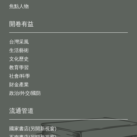
焦點人物
開卷有益
台灣采風
生活藝術
文化歷史
教育學習
社會/科學
財金產業
政治/外交/國防
流通管道
國家書店(另開新視窗)