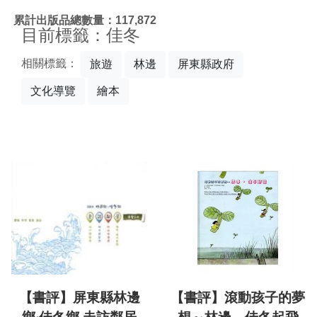
:::
累計出版品總數量：117,872
目前標籤：佳冬
相關標籤：
旅遊
林邊
屏東縣政府
文化導覽
繪本
【書評】屏東縣林邊
【書評】滾動孩子的夢