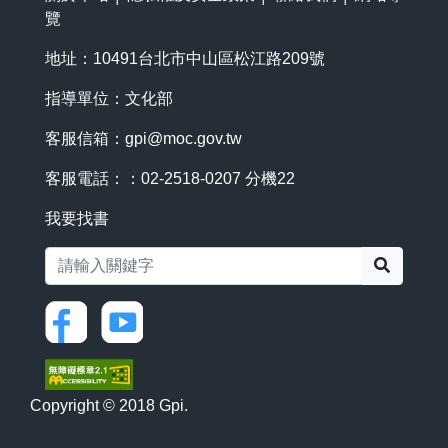
覽
地址：10491台北市中山區松江路209號
指導單位：文化部
客服信箱：
gpi@moc.gov.tw
客服電話：：02-2518-0207 分機22
我要找書
搜尋
Copyright © 2018 Gpi.