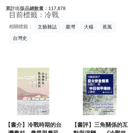
:::
累計出版品總數量：117,878
目前標籤：冷戰
相關標籤：
文藝雜誌
臺灣
大楊
蕉風
台灣史
【書介】冷戰時期的台
【書評】三角關係的互