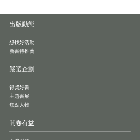
出版動態
想找好活動
新書特推薦
嚴選企劃
得獎好書
主題書展
焦點人物
開卷有益