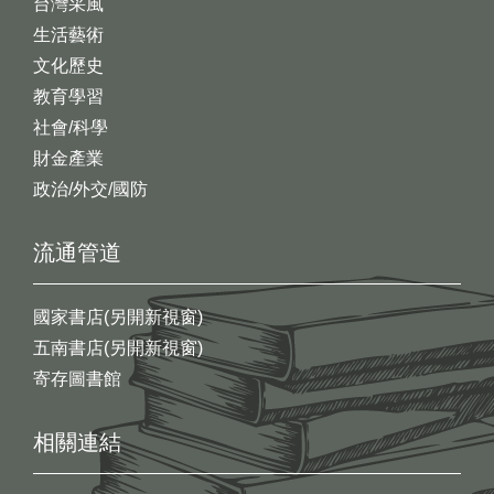
台灣采風
生活藝術
文化歷史
教育學習
社會/科學
財金產業
政治/外交/國防
流通管道
國家書店(另開新視窗)
五南書店(另開新視窗)
寄存圖書館
相關連結