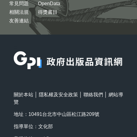
常見問題
OpenData
相關法規
得獎書目
友善連結
:::
關於本站
│
隱私權及安全政策
│
聯絡我們
│
網站導
覽
地址：10491台北市中山區松江路209號
指導單位：文化部