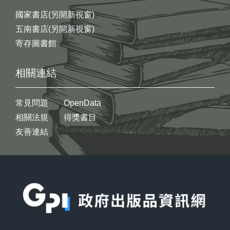
國家書店(另開新視窗)
五南書店(另開新視窗)
寄存圖書館
相關連結
常見問題
OpenData
相關法規
得獎書目
友善連結
:::