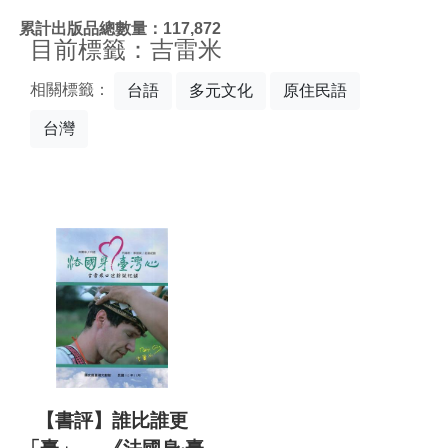
:::
累計出版品總數量：117,872
目前標籤：吉雷米
相關標籤：
台語
多元文化
原住民語
台灣
【書評】誰比誰更