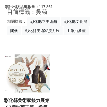
:::
累計出版品總數量：117,861
目前標籤：吳菊
相關標籤：
彰化縣立美術館
彰化縣文化局
陶藝
彰化縣美術家接力展
工筆抽象畫
彰化縣美術家接力展第