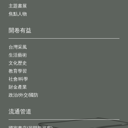
主題書展
焦點人物
開卷有益
台灣采風
生活藝術
文化歷史
教育學習
社會/科學
財金產業
政治/外交/國防
流通管道