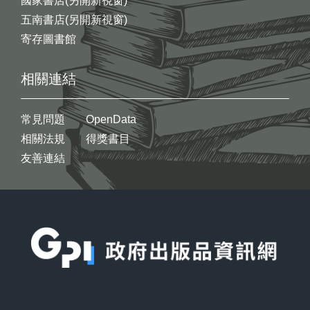
國家書店(另開新視窗)
五南書店(另開新視窗)
寄存圖書館
相關連結
常見問題
OpenData
相關法規
得獎書目
友善連結
:::