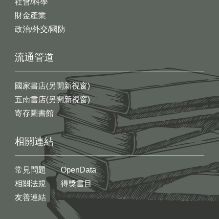
社會/科學
財金產業
政治/外交/國防
流通管道
國家書店(另開新視窗)
五南書店(另開新視窗)
寄存圖書館
相關連結
常見問題
OpenData
相關法規
得獎書目
友善連結