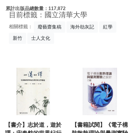
:::
累計出版品總數量：117,872
目前標籤：國立清華大學
相關標籤：
廢藝齋集稿
海外劫灰記
紅學
新竹
士人文化
【書介】志於道，遊於
【書籍試閱】《電子構