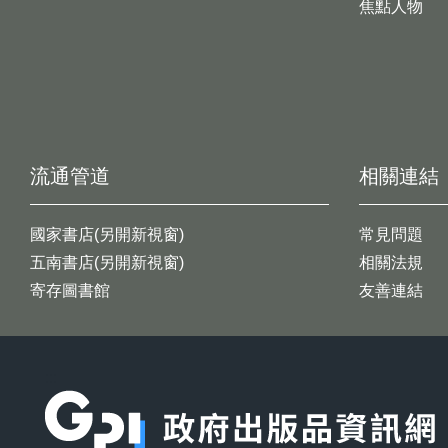
焦點人物
流通管道
相關連結
國家書店(另開新視窗)
常見問題
五南書店(另開新視窗)
相關法規
寄存圖書館
友善連結
:::