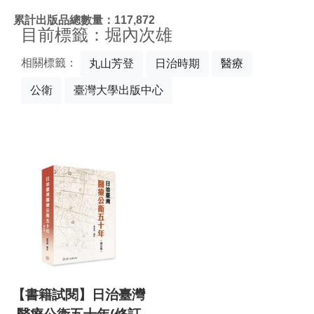
:::
累計出版品總數量：117,872
目前標籤：堀內次雄
相關標籤：
丸山芳登
日治時期
醫療
公衛
臺灣大學出版中心
【書籍試閱】日治臺灣