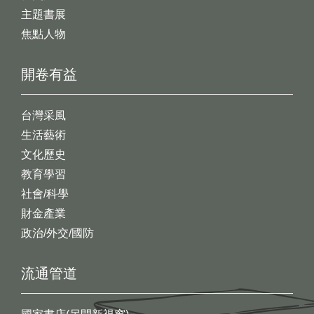
主題書展
焦點人物
開卷有益
台灣采風
生活藝術
文化歷史
教育學習
社會/科學
財金產業
政治/外交/國防
流通管道