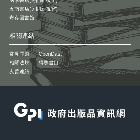
國家書店(另開新視窗)
五南書店(另開新視窗)
寄存圖書館
相關連結
常見問題
OpenData
相關法規
得獎書目
友善連結
:::