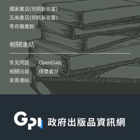
國家書店(另開新視窗)
五南書店(另開新視窗)
寄存圖書館
相關連結
常見問題
OpenData
相關法規
得獎書目
友善連結
:::