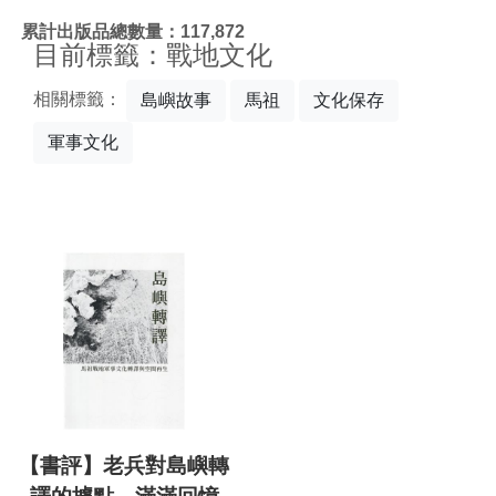
:::
累計出版品總數量：117,872
目前標籤：戰地文化
相關標籤：
島嶼故事
馬祖
文化保存
軍事文化
【書評】老兵對島嶼轉