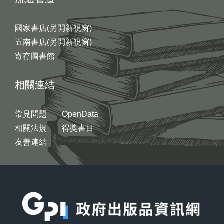
國家書店(另開新視窗)
五南書店(另開新視窗)
寄存圖書館
相關連結
常見問題
OpenData
相關法規
得獎書目
友善連結
:::