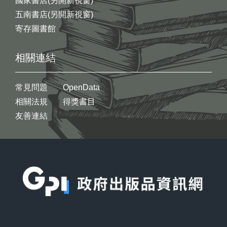
國家書店(另開新視窗)
五南書店(另開新視窗)
寄存圖書館
相關連結
常見問題
OpenData
相關法規
得獎書目
友善連結
:::