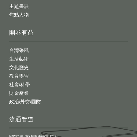
主題書展
焦點人物
開卷有益
台灣采風
生活藝術
文化歷史
教育學習
社會/科學
財金產業
政治/外交/國防
流通管道