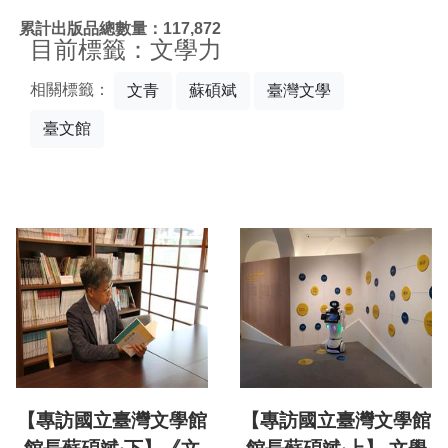
:::
累計出版品總數量：117,872
目前標籤：文學力
相關標籤：
文青
蘇碩斌
臺灣文學
臺文館
【專訪國立臺灣文學館
【專訪國立臺灣文學館