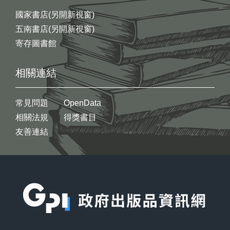
國家書店(另開新視窗)
五南書店(另開新視窗)
寄存圖書館
相關連結
常見問題
OpenData
相關法規
得獎書目
友善連結
:::