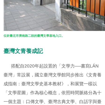
位於臺北市濟南路二段的臺灣文學基地入口。
臺灣文青養成記
搭配自
2020
年起設置的「文學力──書寫
LÁN
臺灣」常設展，國立臺灣文學館同步推出《文青養
成指南：臺灣文學史基本教材》，和展覽一樣以
「文學星圖」作為核心概念，依照時間脈絡分為十
一個主題：口傳文學、臺灣古典文學、白話字與臺