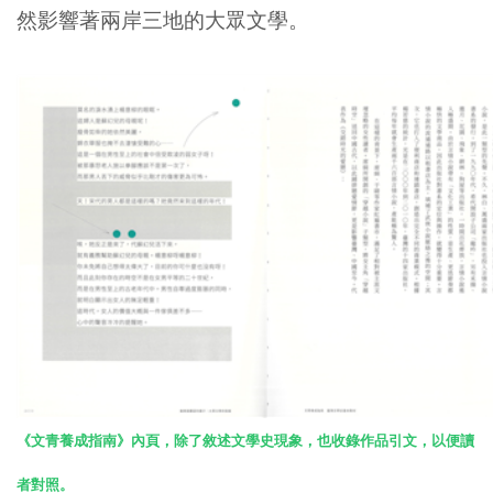
然影響著兩岸三地的大眾文學。
《文青養成指南》內頁，除了敘述文學史現象，也收錄作品引文，以便讀
者對照。