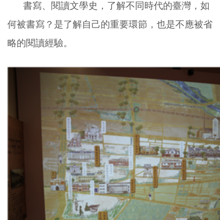
書寫、閱讀文學史，了解不同時代的臺灣，如
何被書寫？是了解自己的重要環節，也是不應被省
略的閱讀經驗。