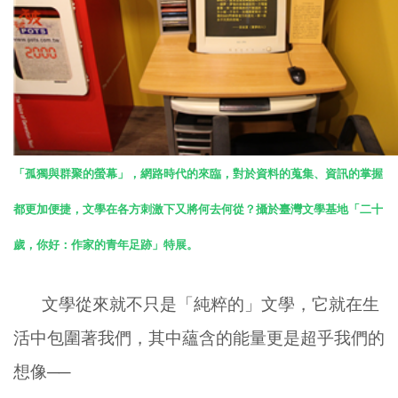
「孤獨與群聚的螢幕」，網路時代的來臨，對於資料的蒐集、資訊的掌握
都更加便捷，文學在各方刺激下又將何去何從？攝於臺灣文學基地「二十
歲，你好：作家的青年足跡」特展。
文學從來就不只是「純粹的」文學，它就在生
活中包圍著我們，其中蘊含的能量更是超乎我們的
想像──