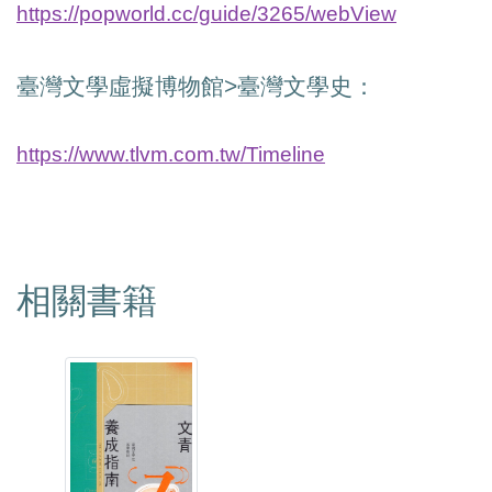
https://popworld.cc/guide/3265/webView
臺灣文學虛擬博物館
>
臺灣文學史：
https://www.tlvm.com.tw/Timeline
相關書籍