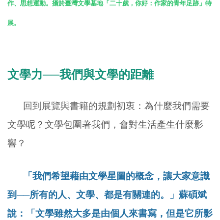
作、思想運動。攝於臺灣文學基地「二十歲，你好：作家的青年足跡」特
展。
文學力──我們與文學的距離
回到展覽與書籍的規劃初衷：為什麼我們需要
文學呢？文學包圍著我們，會對生活產生什麼影
響？
「我們希望藉由文學星圖的概念，讓大家意識
到──所有的人、文學、都是有關連的。」蘇碩斌
說：「文學雖然大多是由個人來書寫，但是它所影