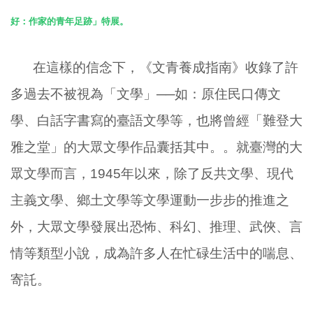
好：作家的青年足跡」特展。
在這樣的信念下，《文青養成指南》收錄了許
多過去不被視為「文學」──如：原住民口傳文
學、白話字書寫的臺語文學等，也將曾經「難登大
雅之堂」的大眾文學作品囊括其中。。就臺灣的大
眾文學而言，
1945
年以來，除了反共文學、現代
主義文學、鄉土文學等文學運動一步步的推進之
外，大眾文學發展出恐怖、科幻、推理、武俠、言
情等類型小說，成為許多人在忙碌生活中的喘息、
寄託。