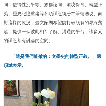
同，使得性別平等、族群認同、環境保育、轉型正
義、歷史記憶重建等各項議題紛紛在筆端湧現。面
對這樣的境況，臺文館則希望能打破既有的界線藩
籬，提供一個彼此相互了解、溝通的平台，讓多元
的議題都有討論的空間。
「這是我們能做的：文學史的轉型正義。」蘇
碩斌表示。