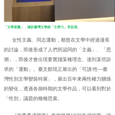
「文學星圖」，攝於臺灣文學館「文學力」常設展。
女性主義、同志運動，都曾在文學中經過漫長
的討論，而後形成了人們所認同的「主義」、「思
潮」，而後才會出現要實踐某種理念、達到某些訴
求的「運動」。臺文館現正展出的「可讀‧性—臺
灣性別文學變裝特展」，展出百年來兩性權力關係
的變化，透過各個時期的文學作品，可以看到對於
「性別」議題的種種思索。