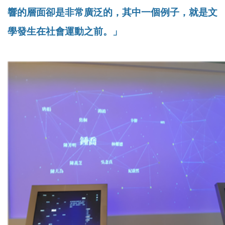
響的層面卻是非常廣泛的，其中一個例子，就是文
學發生在社會運動之前。」