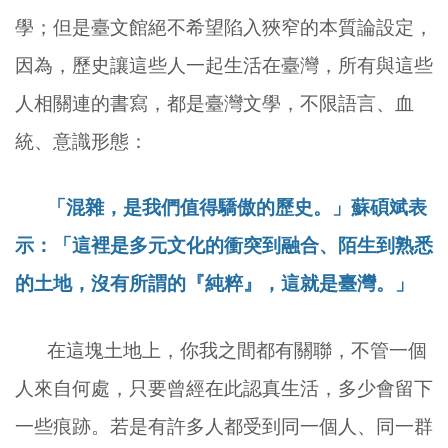
學；但是臺文館絕不希望陷入狹窄的本質論設定，
因為，歷史讓這些人一起生活在臺灣，所有與這些
人相關連的書寫，都是臺灣文學，不限語言、血
統、意識形態：
「混雜，是我們值得驕傲的歷史。」蘇碩斌表
示：「這裡是多元文化的衝突到融合、陌生到熟悉
的土地，沒有所謂的『純粹』，這就是臺灣。」
在這塊土地上，你我之間都有關聯，不管一個
人來自何處，只要曾經在此認真生活，多少會留下
一些痕跡。若是有許多人都受到同一個人、同一群