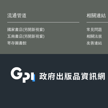
流通管道
相關連結
國家書店(另開新視窗)
常見問題
五南書店(另開新視窗)
相關法規
寄存圖書館
友善連結
:::