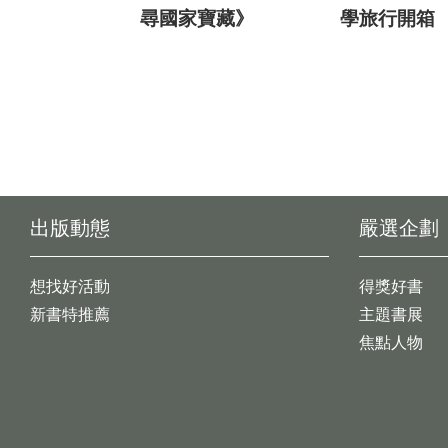
尋國家寶藏》
學旅行開箱
出版動態
嚴選企劃
想找好活動
得獎好書
新書特推薦
主題書展
焦點人物