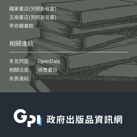
國家書店(另開新視窗)
五南書店(另開新視窗)
寄存圖書館
相關連結
常見問題
OpenData
相關法規
得獎書目
友善連結
:::