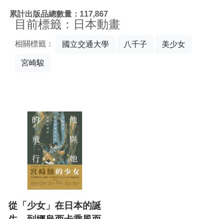
:::
累計出版品總數量：117,867
目前標籤：日本動畫
相關標籤：
國立交通大學
八千子
美少女
宮崎駿
從「少女」在日本的誕