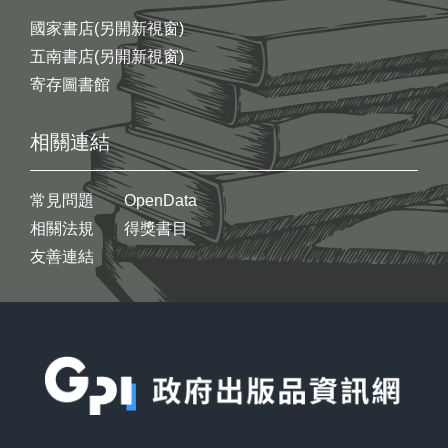
國家書店(另開新視窗)
五南書店(另開新視窗)
寄存圖書館
相關連結
常見問題
OpenData
相關法規
得獎書目
友善連結
:::