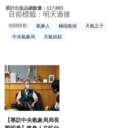
:::
累計出版品總數量：117,865
目前標籤：明天過後
相關標籤：
氣象人
極端氣候
天氣之子
中央氣象局
天氣姐姐
【專訪中央氣象局局長