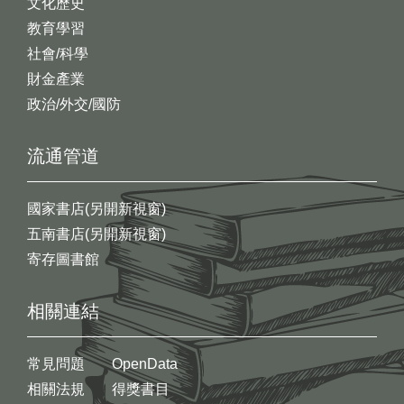
文化歷史
教育學習
社會/科學
財金產業
政治/外交/國防
流通管道
國家書店(另開新視窗)
五南書店(另開新視窗)
寄存圖書館
相關連結
常見問題
OpenData
相關法規
得獎書目