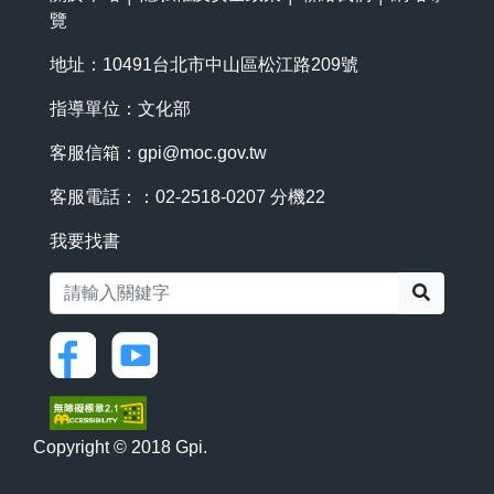
覽
地址：10491台北市中山區松江路209號
指導單位：文化部
客服信箱：
gpi@moc.gov.tw
客服電話：：02-2518-0207 分機22
我要找書
搜尋
Copyright © 2018 Gpi.