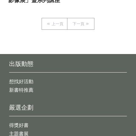
影像展」暨系列講座
上一頁
下一頁
出版動態
想找好活動
新書特推薦
嚴選企劃
得獎好書
主題書展