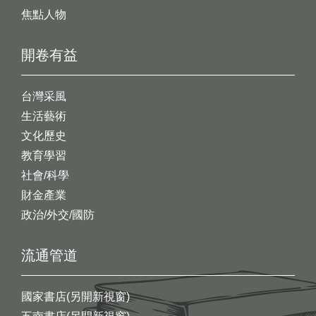
焦點人物
開卷有益
台灣采風
生活藝術
文化歷史
教育學習
社會/科學
財金產業
政治/外交/國防
流通管道
國家書店(另開新視窗)