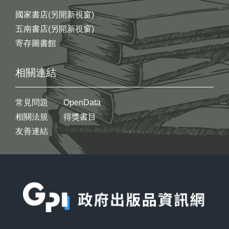
國家書店(另開新視窗)
五南書店(另開新視窗)
寄存圖書館
相關連結
常見問題
OpenData
相關法規
得獎書目
友善連結
:::