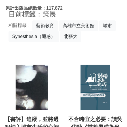
:::
累計出版品總數量：117,872
目前標籤：策展
相關標籤：
藝術教育
高雄市立美術館
城市
Synesthesia（通感）
北藝大
【書評】追蹤，並將過
不合時宜之必要：讀吳