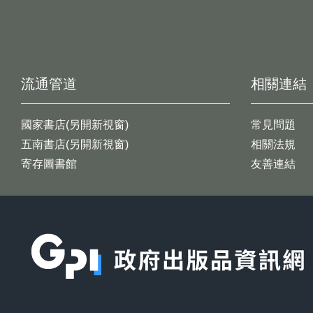
流通管道
相關連結
國家書店(另開新視窗)
常見問題
五南書店(另開新視窗)
相關法規
寄存圖書館
友善連結
:::