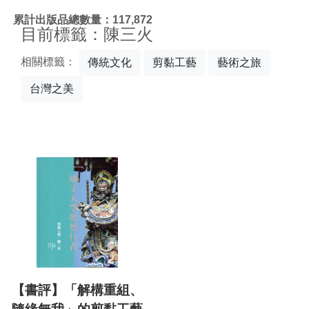
:::
累計出版品總數量：117,872
目前標籤：陳三火
相關標籤：
傳統文化
剪黏工藝
藝術之旅
台灣之美
【書評】「解構重組、