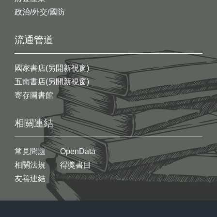
政治/外交/國防
流通管道
國家書店(另開新視窗)
五南書店(另開新視窗)
寄存圖書館
相關連結
常見問題
OpenData
相關法規
得獎書目
友善連結