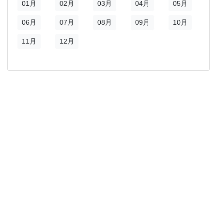
01月
02月
03月
04月
05月
06月
07月
08月
09月
10月
11月
12月
)
新視窗)
新視窗)