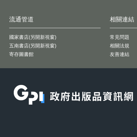
流通管道
相關連結
國家書店(另開新視窗)
常見問題
五南書店(另開新視窗)
相關法規
寄存圖書館
友善連結
:::