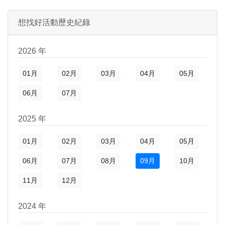
想找好活動歷史紀錄
)
新視窗)
新視窗)
2026 年
01月
02月
03月
04月
05月
06月
07月
2025 年
01月
02月
03月
04月
05月
06月
07月
08月
09月
10月
)
新視窗)
11月
12月
新視窗)
2024 年