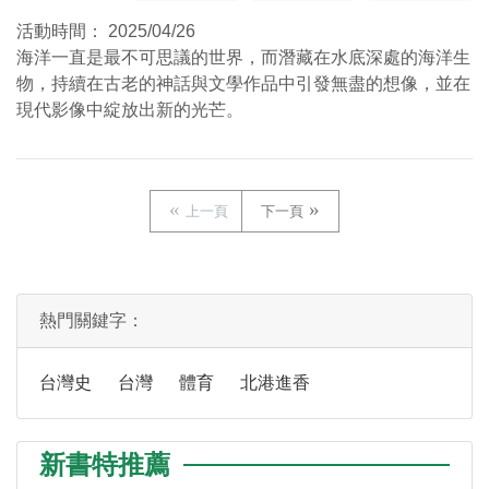
活動時間：
2025/04/26
海洋一直是最不可思議的世界，而潛藏在水底深處的海洋生
物，持續在古老的神話與文學作品中引發無盡的想像，並在
現代影像中綻放出新的光芒。
上一頁
下一頁
熱門關鍵字：
台灣史
台灣
體育
北港進香
新書特推薦