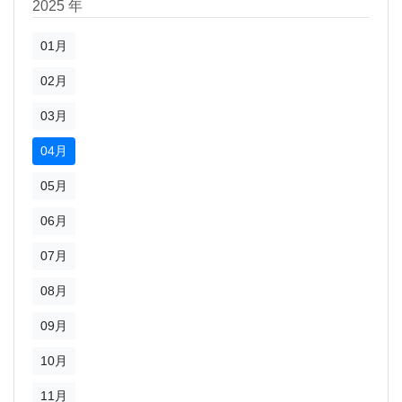
2025 年
01月
02月
03月
04月
05月
06月
07月
08月
09月
10月
11月