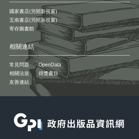
國家書店(另開新視窗)
五南書店(另開新視窗)
寄存圖書館
相關連結
常見問題
OpenData
相關法規
得獎書目
友善連結
:::