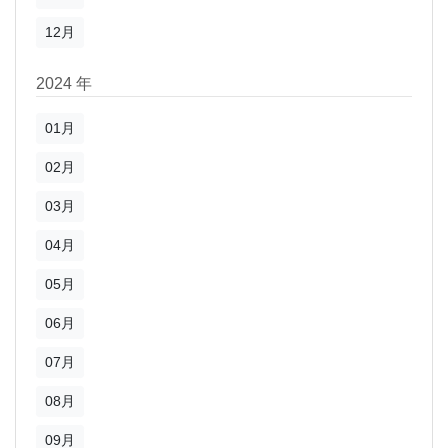
12月
2024 年
01月
02月
03月
04月
05月
06月
07月
08月
09月