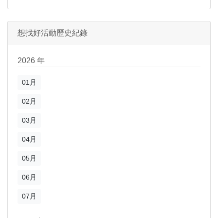
想找好活動歷史紀錄
2026 年
01月
02月
03月
04月
05月
06月
07月