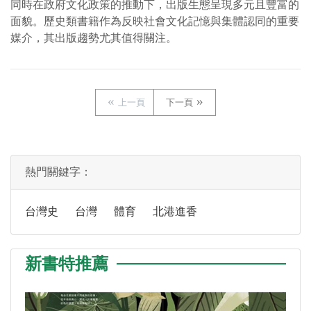
同時在政府文化政策的推動下，出版生態呈現多元且豐富的
面貌。歷史類書籍作為反映社會文化記憶與集體認同的重要
媒介，其出版趨勢尤其值得關注。
上一頁
下一頁
熱門關鍵字：
台灣史
台灣
體育
北港進香
新書特推薦