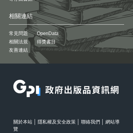
相關連結
常見問題
OpenData
相關法規
得獎書目
友善連結
:::
關於本站
│
隱私權及安全政策
│
聯絡我們
│
網站導
覽