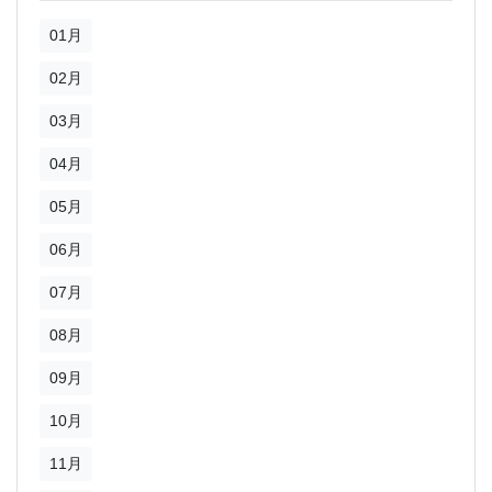
01月
02月
03月
04月
05月
06月
07月
08月
09月
10月
11月