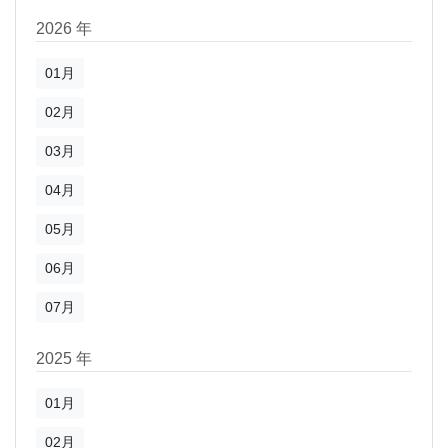
2026 年
01月
02月
03月
04月
05月
06月
07月
2025 年
01月
02月