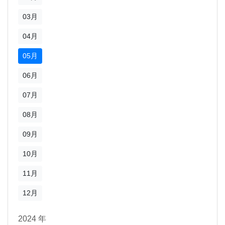
03月
04月
05月
06月
07月
08月
09月
10月
11月
12月
2024 年