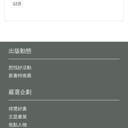
12月
出版動態
想找好活動
新書特推薦
嚴選企劃
得獎好書
主題書展
焦點人物