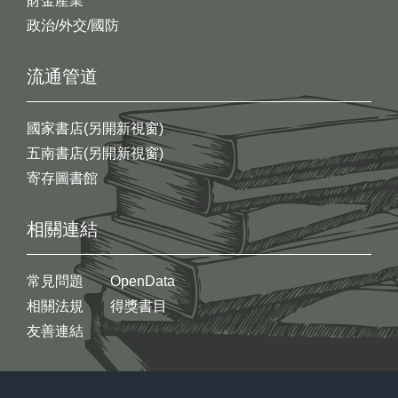
財金產業
政治/外交/國防
流通管道
國家書店(另開新視窗)
五南書店(另開新視窗)
寄存圖書館
相關連結
常見問題
OpenData
相關法規
得獎書目
友善連結